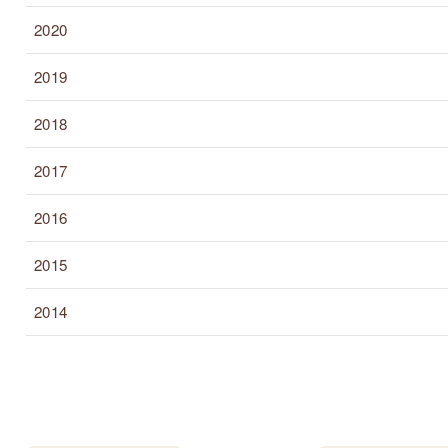
2020
2019
2018
2017
2016
2015
2014