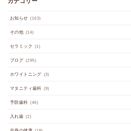
カテゴリー
お知らせ
(163)
その他
(14)
セラミック
(1)
ブログ
(295)
ホワイトニング
(3)
マタニティ歯科
(9)
予防歯科
(46)
入れ歯
(2)
全身の健康
(18)