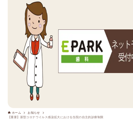
ホーム
お知らせ
【重要】新型コロナウイルス感染拡大における当院の自主的診療制限