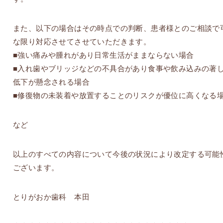
また、以下の場合はその時点での判断、患者様とのご相談で
な限り対応させてさせていただきます。
■強い痛みや腫れがあり日常生活がままならない場合
■入れ歯やブリッジなどの不具合があり食事や飲み込みの著
低下が懸念される場合
■修復物の未装着や放置することのリスクが優位に高くなる
など
以上のすべての内容について今後の状況により改定する可能
ございます。
とりがおか歯科 本田