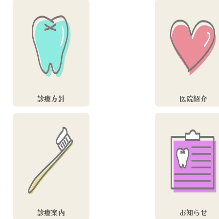
診療方針
医院紹介
診療案内
お知らせ