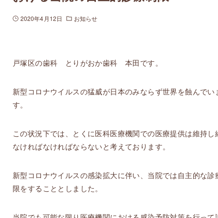
2020年4月12日
お知らせ
戸塚区の歯科 とりがおか歯科 本田です。
新型コロナウイルスの猛威が日本のみならず世界を蝕んでい
す。
この状況下では、とくに医科医療機関での医療提供は維持し
なければなければならないと考えております。
新型コロナウイルスの感染拡大に伴い、当院では自主的な診
限をすることとしました。
当院でも可能な限り医療機関における感染予防対策を行って