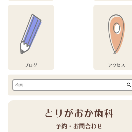
ブログ
アクセス
とりがおか歯科
予約・お問合わせ