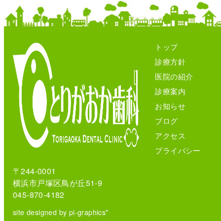
トップ
診療方針
医院の紹介
診療案内
お知らせ
ブログ
アクセス
プライバシー
〒244-0001
横浜市戸塚区鳥が丘51-9
045-870-4182
site designed by pi-graphics*