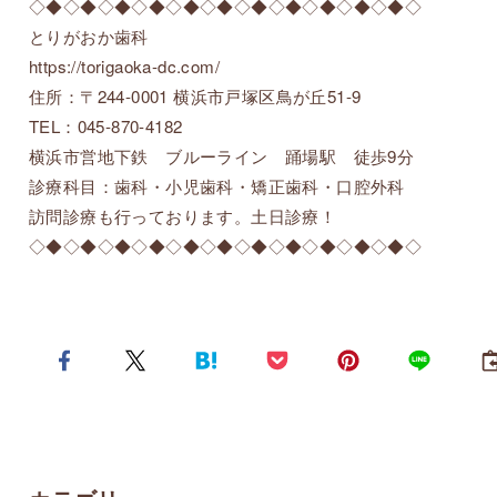
◇◆◇◆◇◆◇◆◇◆◇◆◇◆◇◆◇◆◇◆◇◆◇
とりがおか歯科
https://torigaoka-dc.com/
住所：〒244-0001 横浜市戸塚区鳥が丘51-9
TEL：045-870-4182
横浜市営地下鉄 ブルーライン 踊場駅 徒歩9分
診療科目：歯科・小児歯科・矯正歯科・口腔外科
訪問診療も行っております。土日診療！
◇◆◇◆◇◆◇◆◇◆◇◆◇◆◇◆◇◆◇◆◇◆◇