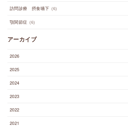
訪問診療 摂食嚥下
(6)
顎関節症
(6)
アーカイブ
2026
2025
2024
2023
2022
2021