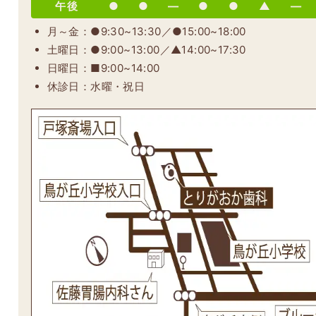
午後
●
●
―
●
●
▲
―
月～金：●9:30~13:30／●15:00~18:00
土曜日：●9:00~13:00／▲14:00~17:30
日曜日：■9:00~14:00
休診日：水曜・祝日