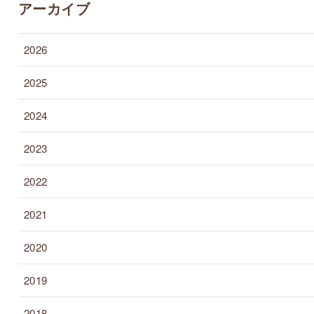
アーカイブ
2026
2025
2024
2023
2022
2021
2020
2019
2018