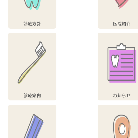
診療方針
医院紹介
診療案内
お知らせ