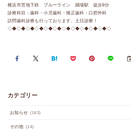
横浜市営地下鉄 ブルーライン 踊場駅 徒歩9分
診療科目：歯科・小児歯科・矯正歯科・口腔外科
訪問歯科診療も行っております。土日診療！
◇◆◇◆◇◆◇◆◇◆◇◆◇◆◇◆◇◆◇◆◇◆◇
カテゴリー
お知らせ
(163)
その他
(14)