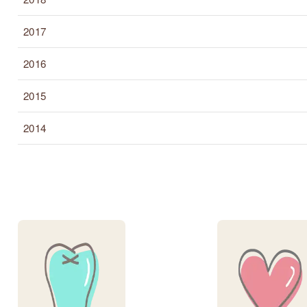
2017
2016
2015
2014