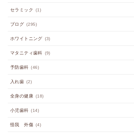
セラミック
(1)
ブログ
(295)
ホワイトニング
(3)
マタニティ歯科
(9)
予防歯科
(46)
入れ歯
(2)
全身の健康
(18)
小児歯科
(14)
怪我 外傷
(4)