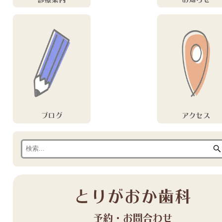
ブログ
アクセス
とりがおか歯科
予約・お問合わせ