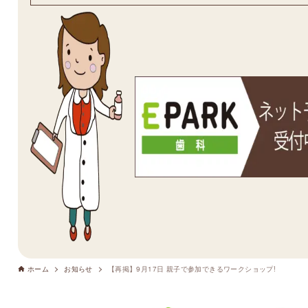
ホーム
お知らせ
【再掲】9月17日 親子で参加できるワークショップ!