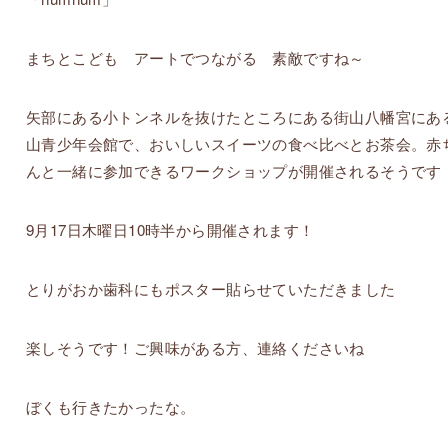
まちとこども アートでつながる 素敵ですね～
矢部にある小トンネルを抜けたところにある街山八幡宮にあ
山青少年会館で、おいしいスイーツの食べ比べとお茶会。赤
んと一緒に参加できるワークショップが開催されるそうです
9月17日木曜日10時半から開催されます！
とりがおか歯科にもポスター貼らせていただきました
楽しそうです！ご興味がある方、連絡くださいね
ぼくも行きたかったな。