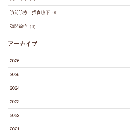
訪問診療 摂食嚥下
(6)
顎関節症
(6)
アーカイブ
2026
2025
2024
2023
2022
2021