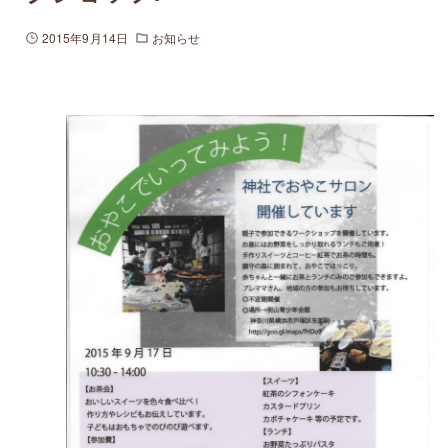
2015年9月14日
お知らせ