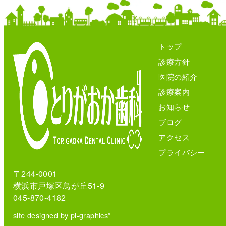
トップ
診療方針
医院の紹介
診療案内
お知らせ
ブログ
アクセス
プライバシー
〒244-0001
横浜市戸塚区鳥が丘51-9
045-870-4182
site designed by pi-graphics*