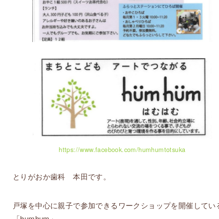
https://www.facebook.com/humhumtotsuka
とりがおか歯科 本田です。
戸塚を中心に親子で参加できるワークショップを開催してい
「humhum」