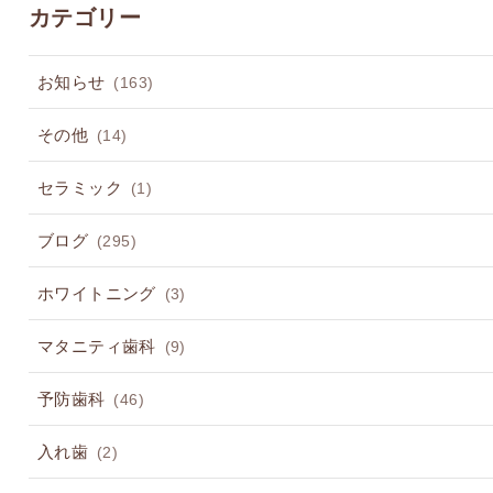
カテゴリー
お知らせ
(163)
その他
(14)
セラミック
(1)
ブログ
(295)
ホワイトニング
(3)
マタニティ歯科
(9)
予防歯科
(46)
入れ歯
(2)