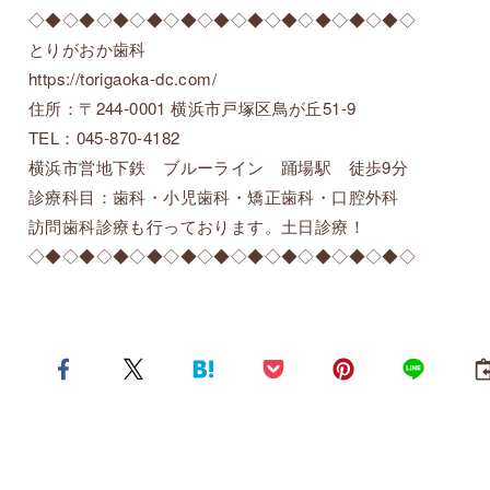
◇◆◇◆◇◆◇◆◇◆◇◆◇◆◇◆◇◆◇◆◇◆◇
とりがおか歯科
https://torigaoka-dc.com/
住所：〒244-0001 横浜市戸塚区鳥が丘51-9
TEL：045-870-4182
横浜市営地下鉄 ブルーライン 踊場駅 徒歩9分
診療科目：歯科・小児歯科・矯正歯科・口腔外科
訪問歯科診療も行っております。土日診療！
◇◆◇◆◇◆◇◆◇◆◇◆◇◆◇◆◇◆◇◆◇◆◇