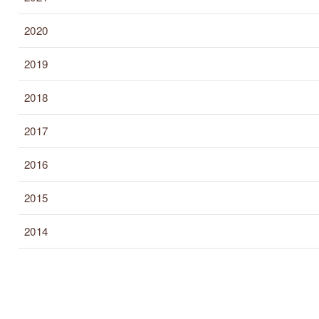
2020
2019
2018
2017
2016
2015
2014