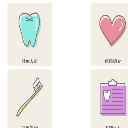
診療方針
医院紹介
診療案内
お知らせ