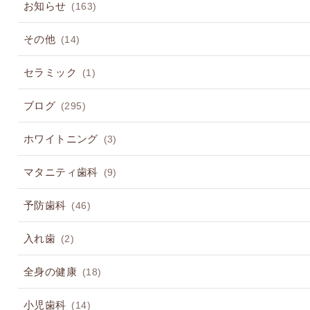
お知らせ
(163)
その他
(14)
セラミック
(1)
ブログ
(295)
ホワイトニング
(3)
マタニティ歯科
(9)
予防歯科
(46)
入れ歯
(2)
全身の健康
(18)
小児歯科
(14)