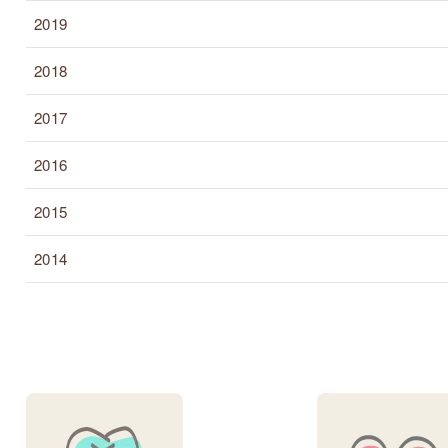
2019
2018
2017
2016
2015
2014