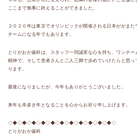
ここまで無事に終えることができました。
２０２０年は東京でオリンピックが開催される日本ががまた
チームになる年でもあります。
とりがおか歯科は、スタッフ一同誠実な心を持ち、ワンチー
精神で、そして患者さんと二人三脚で歩めていけたらと思っ
ります。
最後になりましたが、今年もありがとうございました。
来年も幸多き年となることを心からお祈り申し上げます。
◇◆◇◆◇◆◇◆◇◆◇◆◇◆◇◆◇◆◇◆◇◆◇
とりがおか歯科