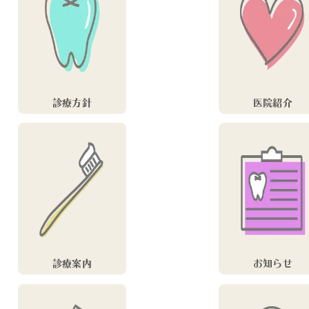
診療方針
医院紹介
診療案内
お知らせ