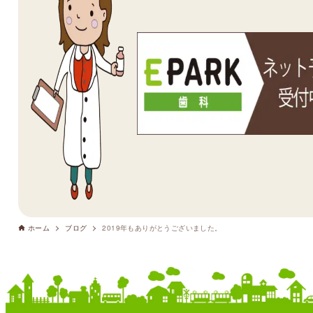
ホーム
ブログ
2019年もありがとうございました。