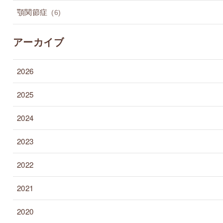
顎関節症
(6)
アーカイブ
2026
2025
2024
2023
2022
2021
2020