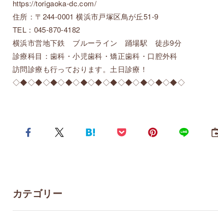
https://torigaoka-dc.com/
住所：〒244-0001 横浜市戸塚区鳥が丘51-9
TEL：045-870-4182
横浜市営地下鉄 ブルーライン 踊場駅 徒歩9分
診療科目：歯科・小児歯科・矯正歯科・口腔外科
訪問診療も行っております。土日診療！
◇◆◇◆◇◆◇◆◇◆◇◆◇◆◇◆◇◆◇◆◇◆◇
カテゴリー