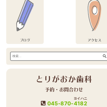
ブログ
アクセス
とりがおか歯科
予約・お問合わせ
ヨイハニ
045-870-
4182