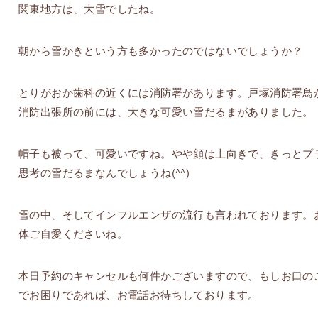
関東地方は、大雪でしたね。
朝から雪かきという方も多かったのではないでしょうか？
とりがおか歯科の近くには消防署があります。戸塚消防署鳥
消防出張所の前には、大きな可愛い雪だるまがありました。
帽子も被って、可愛いですね。やや顔は上向きで、きっとプ
思考の雪だるまなんでしょうね(^^)
雪の中、そしてインフルエンザの流行も言われております。
体ご自愛くださいね。
本日予約のキャンセルも何件かございますので、もしお口の
でお困りであれば、お電話お待ちしております。