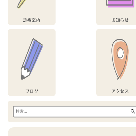
診療案内
お知らせ
ブログ
アクセス