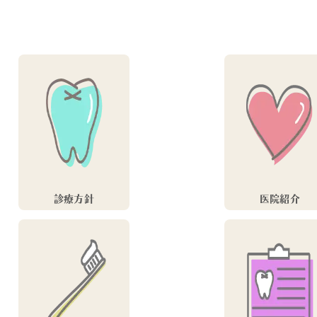
診療方針
医院紹介