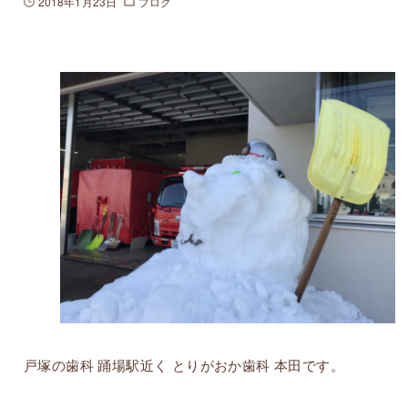
2018年1月23日
ブログ
戸塚の歯科 踊場駅近く とりがおか歯科 本田です。