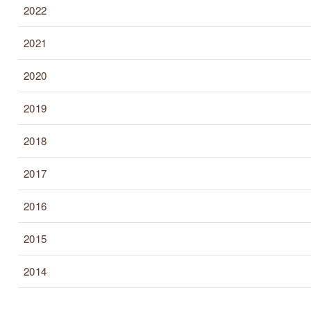
2022
2021
2020
2019
2018
2017
2016
2015
2014