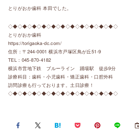
とりがおか歯科 本田でした。
◇◆◇◆◇◆◇◆◇◆◇◆◇◆◇◆◇◆◇◆◇◆◇
とりがおか歯科
https://torigaoka-dc.com/
住所：〒244-0001 横浜市戸塚区鳥が丘51-9
TEL：045-870-4182
横浜市営地下鉄 ブルーライン 踊場駅 徒歩9分
診療科目：歯科・小児歯科・矯正歯科・口腔外科
訪問診療も行っております。土日診療！
◇◆◇◆◇◆◇◆◇◆◇◆◇◆◇◆◇◆◇◆◇◆◇