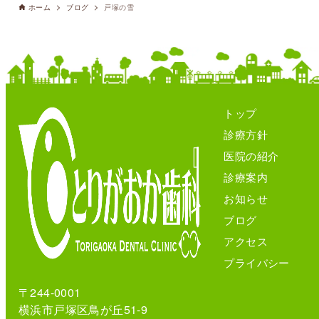
ホーム
ブログ
戸塚の雪
トップ
診療方針
医院の紹介
診療案内
お知らせ
ブログ
アクセス
プライバシー
〒244-0001
横浜市戸塚区鳥が丘51-9