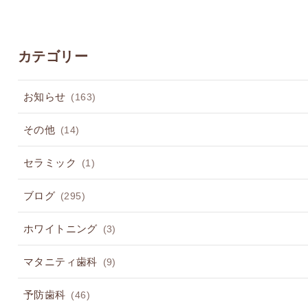
カテゴリー
お知らせ
(163)
その他
(14)
セラミック
(1)
ブログ
(295)
ホワイトニング
(3)
マタニティ歯科
(9)
予防歯科
(46)