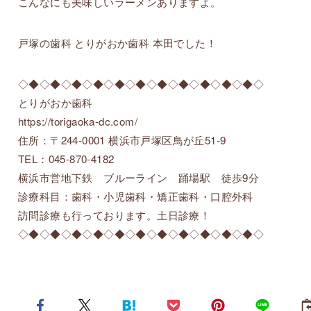
こんなにも美味しいラーメンありますよ。
戸塚の歯科 とりがおか歯科 本田でした！
◇◆◇◆◇◆◇◆◇◆◇◆◇◆◇◆◇◆◇◆◇◆◇
とりがおか歯科
https://torigaoka-dc.com/
住所：〒244-0001 横浜市戸塚区鳥が丘51-9
TEL：045-870-4182
横浜市営地下鉄 ブルーライン 踊場駅 徒歩9分
診療科目：歯科・小児歯科・矯正歯科・口腔外科
訪問診療も行っております。土日診療！
◇◆◇◆◇◆◇◆◇◆◇◆◇◆◇◆◇◆◇◆◇◆◇