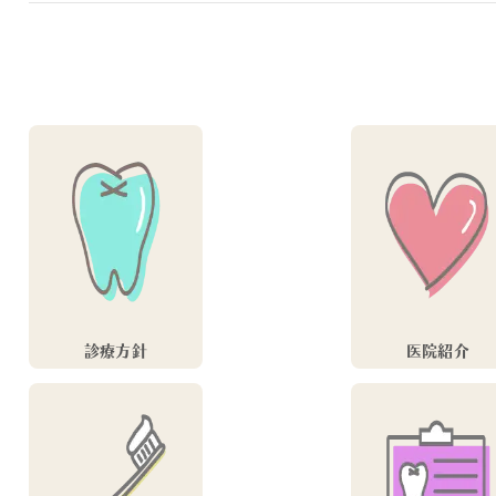
診療方針
医院紹介