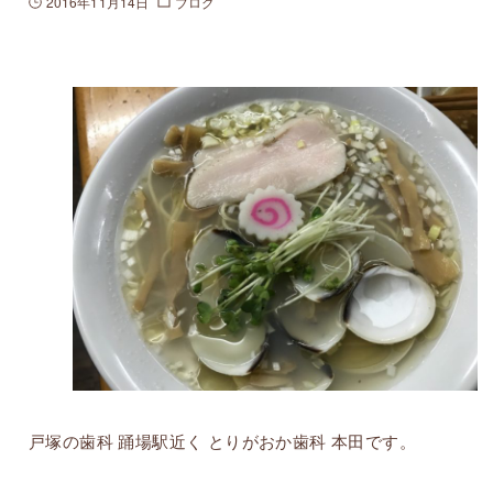
2016年11月14日
ブログ
戸塚の歯科 踊場駅近く とりがおか歯科 本田です。