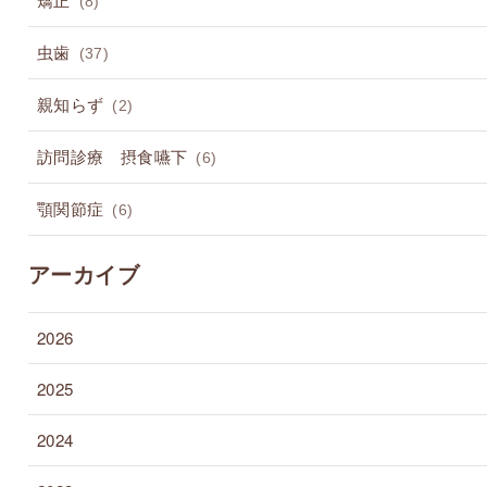
(8)
虫歯
(37)
親知らず
(2)
訪問診療 摂食嚥下
(6)
顎関節症
(6)
アーカイブ
2026
2025
2024