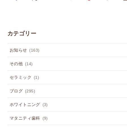
カテゴリー
お知らせ
(163)
その他
(14)
セラミック
(1)
ブログ
(295)
ホワイトニング
(3)
マタニティ歯科
(9)