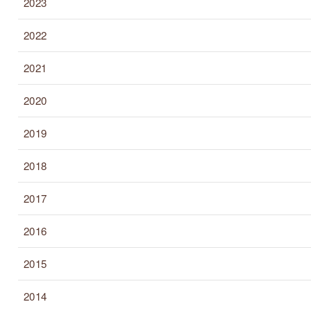
2023
2022
2021
2020
2019
2018
2017
2016
2015
2014