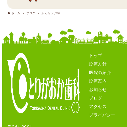
ホーム
ブログ
ふくろう 戸塚
トップ
診療方針
医院の紹介
診療案内
お知らせ
ブログ
アクセス
プライバシー
〒244-0001