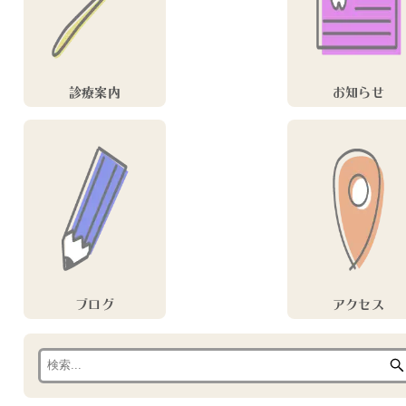
診療案内
お知らせ
ブログ
アクセス