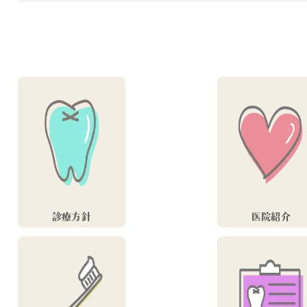
診療方針
医院紹介