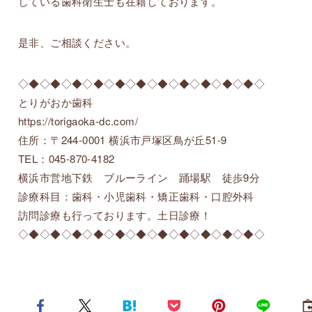
している歯科衛生士も在籍しております。
是非、ご相談ください。
◇◆◇◆◇◆◇◆◇◆◇◆◇◆◇◆◇◆◇◆◇◆◇
とりがおか歯科
https://torigaoka-dc.com/
住所：〒244-0001 横浜市戸塚区鳥が丘51-9
TEL：045-870-4182
横浜市営地下鉄 ブルーライン 踊場駅 徒歩9分
診療科目：歯科・小児歯科・矯正歯科・口腔外科
訪問診療も行っております。土日診療！
◇◆◇◆◇◆◇◆◇◆◇◆◇◆◇◆◇◆◇◆◇◆◇