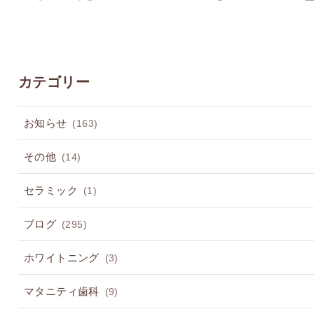
カテゴリー
お知らせ
(163)
その他
(14)
セラミック
(1)
ブログ
(295)
ホワイトニング
(3)
マタニティ歯科
(9)