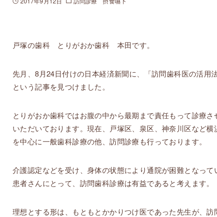
2017年9月12日
訪問診療 摂食嚥下
戸塚の歯科 とりがおか歯科 本田です。
先月、8月24日付けの日本経済新聞に、「訪問歯科医の活用
という記事を見つけました。
とりがおか歯科ではお腹の中から最期まで責任もって診療さ
いただいております。現在、戸塚区、泉区、神奈川区など横
を中心に一般歯科診療の他、訪問診療も行っております。
介護認定などを受け、身体の状態により通院が困難となって
患者さんにとって、訪問歯科診療は有益であると考えます。
理想とする形は、もともとかかりつけ医であった先生が、訪