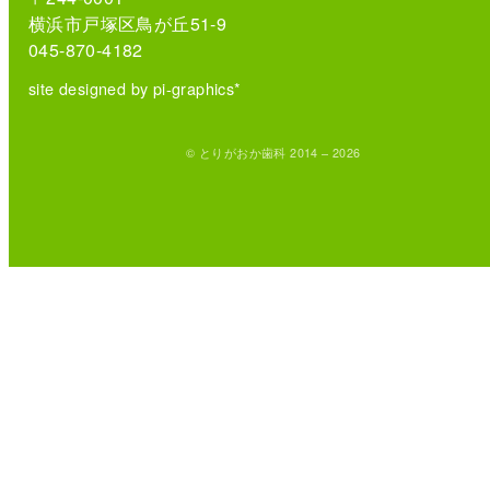
横浜市戸塚区鳥が丘51-9
045-870-4182
site designed by pi-graphics*
© とりがおか歯科 2014 – 2026