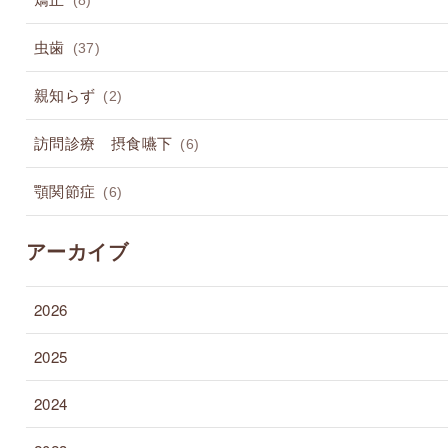
(8)
虫歯
(37)
親知らず
(2)
訪問診療 摂食嚥下
(6)
顎関節症
(6)
アーカイブ
2026
2025
2024