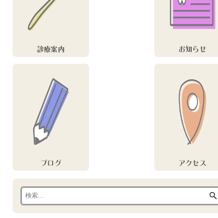
診療案内
お知らせ
ブログ
アクセス