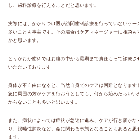
し、歯科診療を行えることだと思います。
実際には、かかりつけ医が訪問歯科診療を行っていないケー
多いことも事実です。その場合はケアマネージャーに相談も
かと思います。
とりがおか歯科ではお腹の中から最期まで責任もって診療さ
いただいております
身体が不自由になると、当然自身でのケアは困難となります
急に周囲の方がケアを行おうとしても、何から始めたらいい
からないことも多いと思います。
また、病状によっては症状が急速に進み、ケアが行き届かな
り、誤嚥性肺炎など、命に関わる事態となることもあると思
ます。