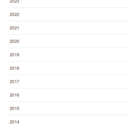
2023
2022
2021
2020
2019
2018
2017
2016
2015
2014