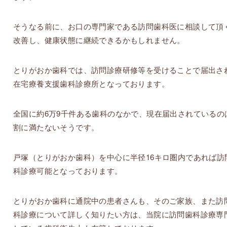
そうなる前に、お口の専門家である訪問歯科医に相談して頂
改善し、健康状態に継続できるかもしれません。
とりがおか歯科では、訪問診療研修等を受けることで届出さ
在宅療養支援歯科診療所となっております。
全国に約6万9千件ある歯科のなかで、現在届出されているの
割に満たないそうです。
戸塚（とりがおか歯科）を中心に半径16キロ圏内であれば訪
科診療可能となっております。
とりがおか歯科に通院中の患者さんも、そのご家族、また訪
科診療について詳しく知りたい方は、当院に訪問歯科診療専