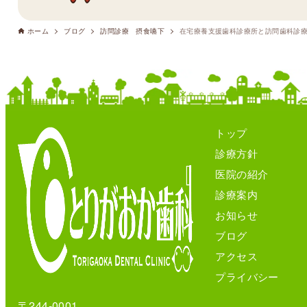
ホーム
ブログ
訪問診療 摂食嚥下
在宅療養支援歯科診療所と訪問歯科診
トップ
診療方針
医院の紹介
診療案内
お知らせ
ブログ
アクセス
プライバシー
〒244-0001