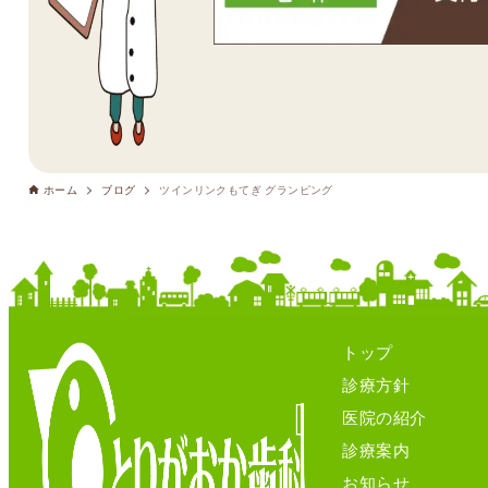
ホーム
ブログ
ツインリンクもてぎ グランピング
トップ
診療方針
医院の紹介
診療案内
お知らせ