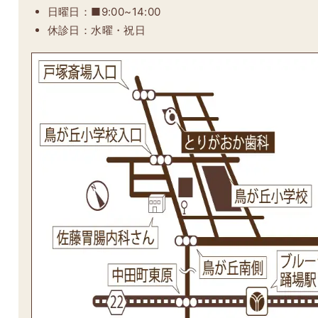
日曜日：■9:00~14:00
休診日：水曜・祝日