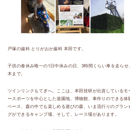
戸塚の歯科 とりがおか歯科 本田です。
子供の春休み唯一の1日中休みの日、3時間くらい車を走らせ
木まで。
ツインリンクもてぎへ。ここは、本田技研が出資しているモ
ースポーツを中心とした遊園地、博物館、車作りのできる体
ペース、森の中でも楽しめる遊びの森、いま流行りのグラン
グができるキャンプ場、そして、レース場があります。