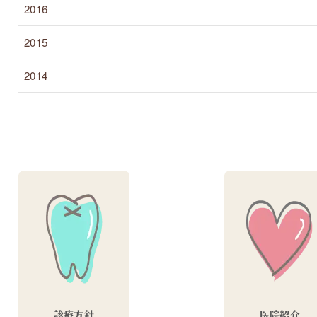
2016
2015
2014
診療方針
医院紹介