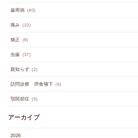
歯周病
(40)
痛み
(10)
矯正
(8)
虫歯
(37)
親知らず
(2)
訪問診療 摂食嚥下
(6)
顎関節症
(6)
アーカイブ
2026