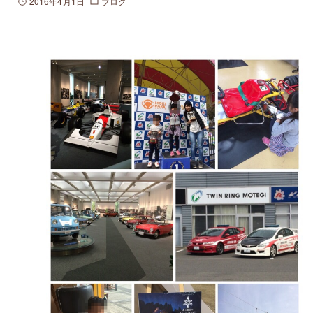
2016年4月1日
ブログ