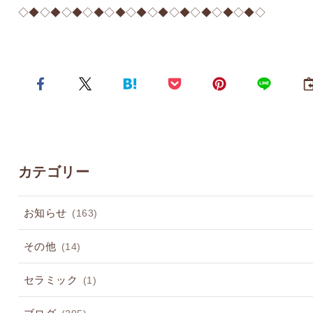
◇◆◇◆◇◆◇◆◇◆◇◆◇◆◇◆◇◆◇◆◇◆◇
カテゴリー
お知らせ
(163)
その他
(14)
セラミック
(1)
ブログ