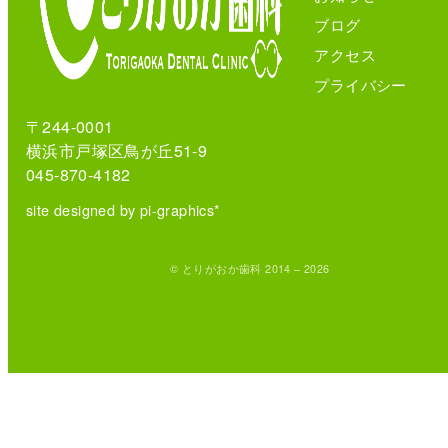
ブログ
アクセス
プライバシー
〒244-0001
横浜市戸塚区鳥が丘51-9
045-870-4182
site designed by pi-graphics*
© とりがおか歯科 2014 – 2026