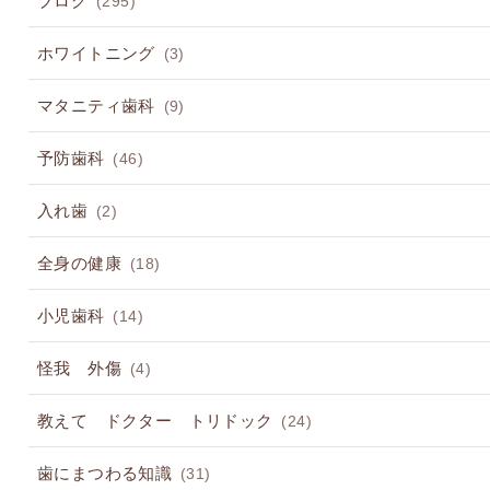
(295)
ホワイトニング
(3)
マタニティ歯科
(9)
予防歯科
(46)
入れ歯
(2)
全身の健康
(18)
小児歯科
(14)
怪我 外傷
(4)
教えて ドクター トリドック
(24)
歯にまつわる知識
(31)