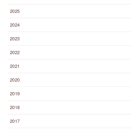
2025
2024
2023
2022
2021
2020
2019
2018
2017