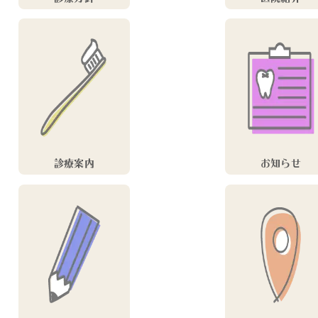
診療案内
お知らせ