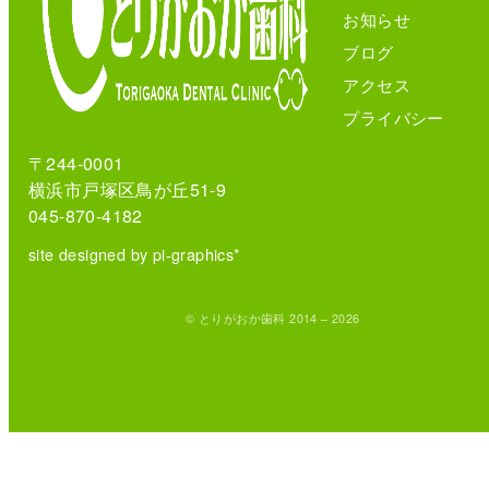
お知らせ
ブログ
アクセス
プライバシー
〒244-0001
横浜市戸塚区鳥が丘51-9
045-870-4182
site designed by pi-graphics*
© とりがおか歯科 2014 – 2026