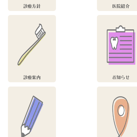
診療方針
医院紹介
診療案内
お知らせ