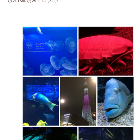
2016年3月29日
ブログ