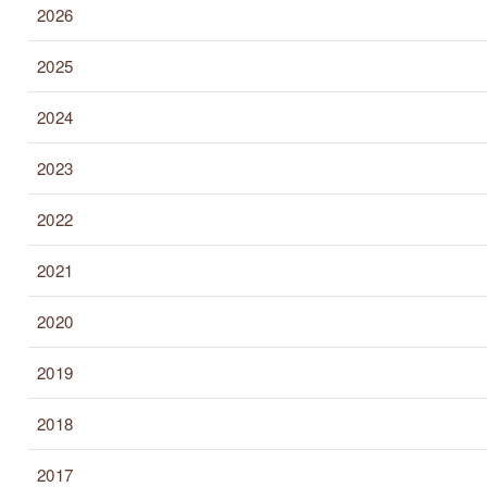
2026
2025
2024
2023
2022
2021
2020
2019
2018
2017