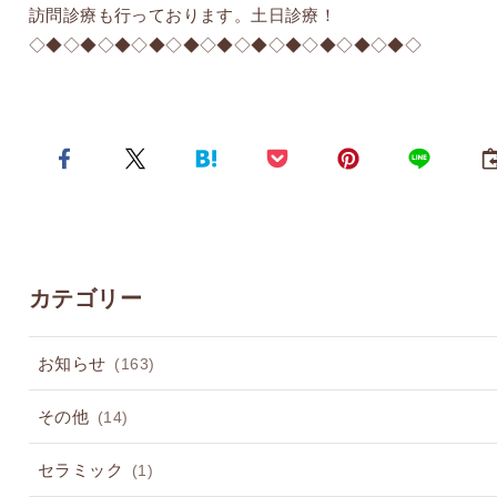
訪問診療も行っております。土日診療！
◇◆◇◆◇◆◇◆◇◆◇◆◇◆◇◆◇◆◇◆◇◆◇
カテゴリー
お知らせ
(163)
その他
(14)
セラミック
(1)