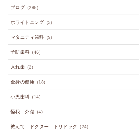
ブログ
(295)
ホワイトニング
(3)
マタニティ歯科
(9)
予防歯科
(46)
入れ歯
(2)
全身の健康
(18)
小児歯科
(14)
怪我 外傷
(4)
教えて ドクター トリドック
(24)