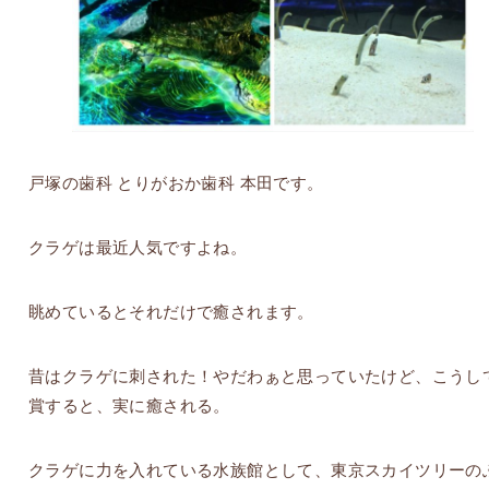
戸塚の歯科 とりがおか歯科 本田です。
クラゲは最近人気ですよね。
眺めているとそれだけで癒されます。
昔はクラゲに刺された！やだわぁと思っていたけど、こうし
賞すると、実に癒される。
クラゲに力を入れている水族館として、東京スカイツリーの