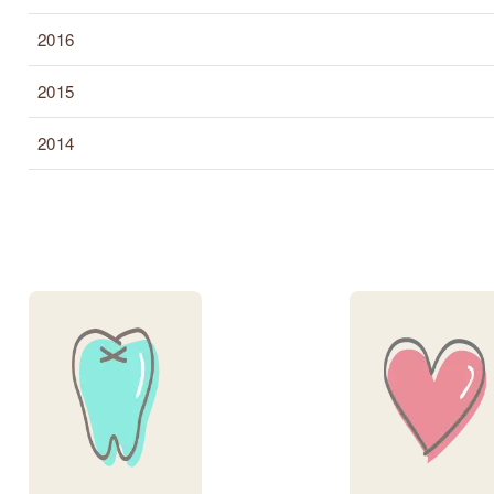
2016
2015
2014