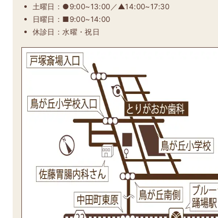
土曜日：●9:00~13:00／▲14:00~17:30
日曜日：■9:00~14:00
休診日：水曜・祝日