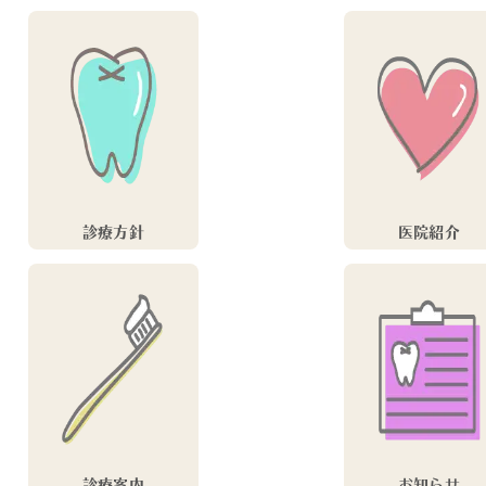
診療方針
医院紹介
診療案内
お知らせ