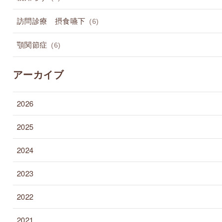
訪問診療 摂食嚥下
(6)
顎関節症
(6)
アーカイブ
2026
2025
2024
2023
2022
2021