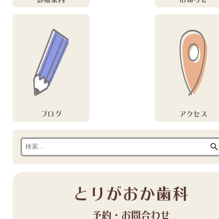
ブログ
アクセス
とりがおか歯科
予約・お問合わせ