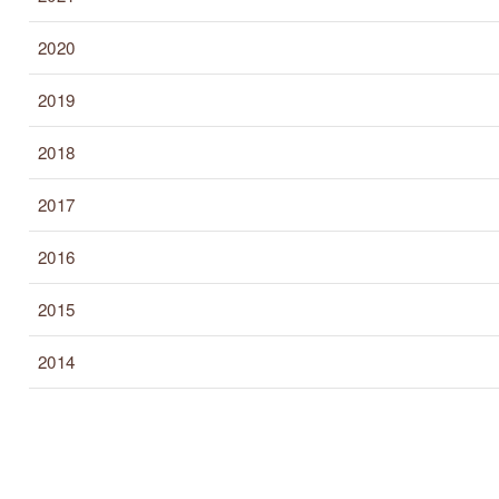
2020
2019
2018
2017
2016
2015
2014