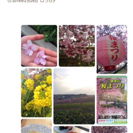
2016年2月29日
ブログ