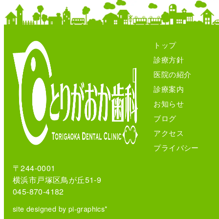
トップ
診療方針
医院の紹介
診療案内
お知らせ
ブログ
アクセス
プライバシー
〒244-0001
横浜市戸塚区鳥が丘51-9
045-870-4182
site designed by pi-graphics*