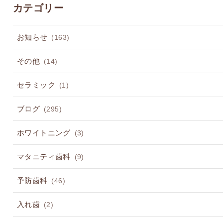
カテゴリー
お知らせ
(163)
その他
(14)
セラミック
(1)
ブログ
(295)
ホワイトニング
(3)
マタニティ歯科
(9)
予防歯科
(46)
入れ歯
(2)