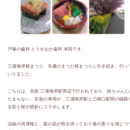
戸塚の歯科 とりがおか歯科 本田です。
三浦海岸桜まつり、先週のまつだ桜まつりに引き続き、行っ
いりました。
こちらは、京急 三浦海岸駅周辺で行われており、鉄ちゃんに
たまらない、京急の車両が、三浦海岸駅と三崎口駅間の線路
る姿と桜が絶妙にコラボします。
沿線の河津桜と、菜の花が咲き誇っており春の香りを感じつ