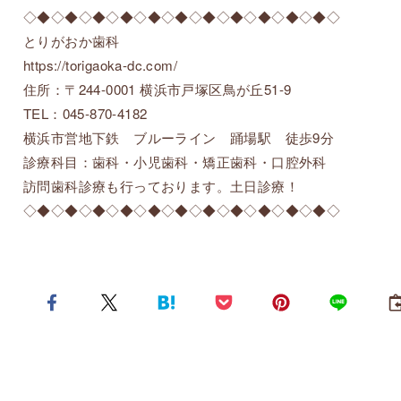
◇◆◇◆◇◆◇◆◇◆◇◆◇◆◇◆◇◆◇◆◇◆◇
とりがおか歯科
https://torigaoka-dc.com/
住所：〒244-0001 横浜市戸塚区鳥が丘51-9
TEL：045-870-4182
横浜市営地下鉄 ブルーライン 踊場駅 徒歩9分
診療科目：歯科・小児歯科・矯正歯科・口腔外科
訪問歯科診療も行っております。土日診療！
◇◆◇◆◇◆◇◆◇◆◇◆◇◆◇◆◇◆◇◆◇◆◇