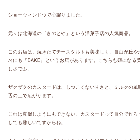
ショーウィンドウで心躍りました。
元々は北海道の『きのとや』という洋菓子店の人気商品。
このお店は、焼きたてチーズタルトも美味しく、自由が丘や
名にも『BAKE』というお店があります。こちらも癖になる
しさでふ。
ザクザクのカスタードは、しつこくない甘さと、ミルクの風
舌の上で広がります。
これは真似しようにもできない。カスタードって自分で作ろ
しても難しいですからね。