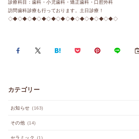
診療科目：歯科・小児歯科・矯正歯科・口腔外科
訪問歯科診療も行っております。土日診療！
◇◆◇◆◇◆◇◆◇◆◇◆◇◆◇◆◇◆◇◆◇◆◇
カテゴリー
お知らせ
(163)
その他
(14)
セラミック
(1)