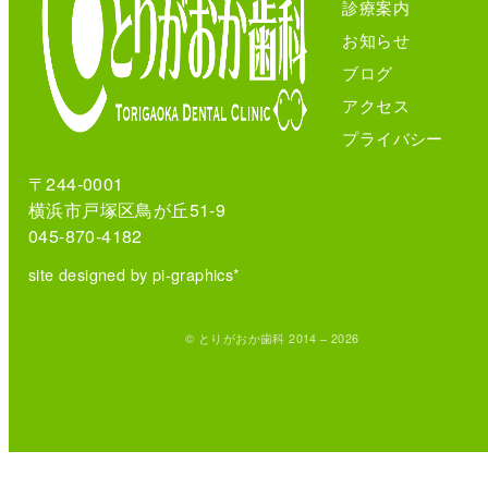
診療案内
お知らせ
ブログ
アクセス
プライバシー
〒244-0001
横浜市戸塚区鳥が丘51-9
045-870-4182
site designed by pi-graphics*
© とりがおか歯科 2014 – 2026