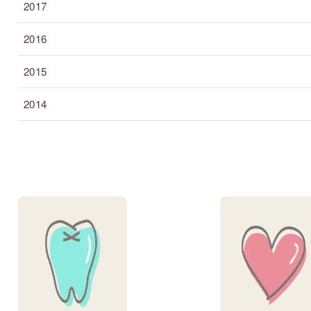
2017
2016
2015
2014