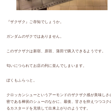
『ザクザク』ご存知でしょうか。
ガンダムのザクではありません。
このザクザクは新宿、原宿、蒲田で購入できるようです。
匂いにつられてお店の列に並んでしまいます。
ぼくもふらっと。
クロッカンシューというアーモンドのザクザク感が美味しさ
密である棒状のシューのなかに、最後、甘さを抑えつつコク
るカスタードを充填して出来上がりのようです。