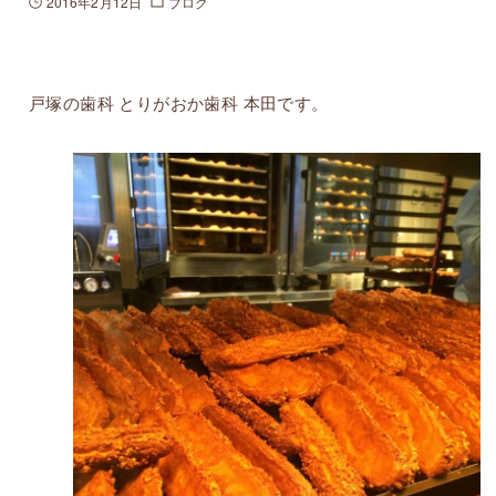
2016年2月12日
ブログ
戸塚の歯科 とりがおか歯科 本田です。