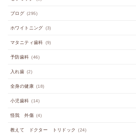
ブログ
(295)
ホワイトニング
(3)
マタニティ歯科
(9)
予防歯科
(46)
入れ歯
(2)
全身の健康
(18)
小児歯科
(14)
怪我 外傷
(4)
教えて ドクター トリドック
(24)