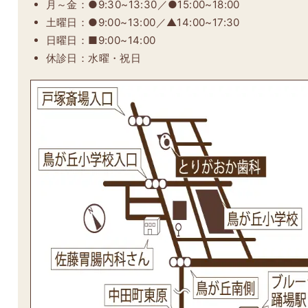
月～金：●9:30~13:30／●15:00~18:00
土曜日：●9:00~13:00／▲14:00~17:30
日曜日：■9:00~14:00
休診日：水曜・祝日