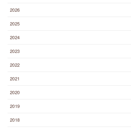
2026
2025
2024
2023
2022
2021
2020
2019
2018