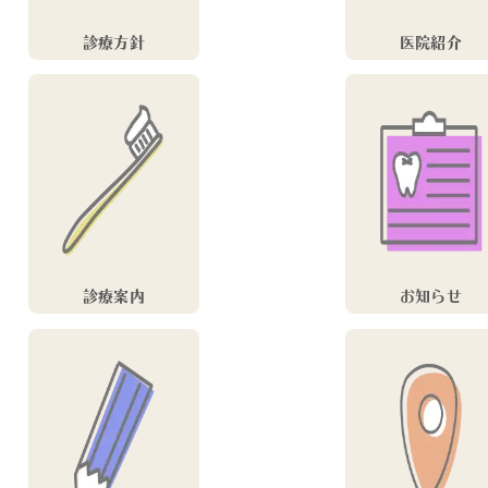
診療方針
医院紹介
診療案内
お知らせ