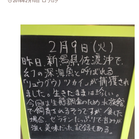
2016年2月10日
ブログ