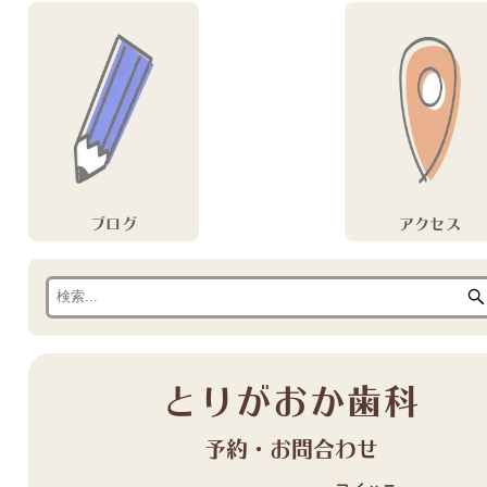
ブログ
アクセス
とりがおか歯科
予約・お問合わせ