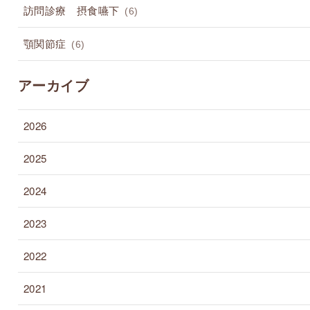
訪問診療 摂食嚥下
(6)
顎関節症
(6)
アーカイブ
2026
2025
2024
2023
2022
2021