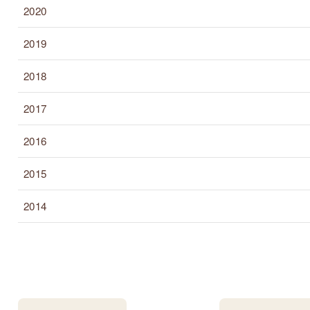
2020
2019
2018
2017
2016
2015
2014