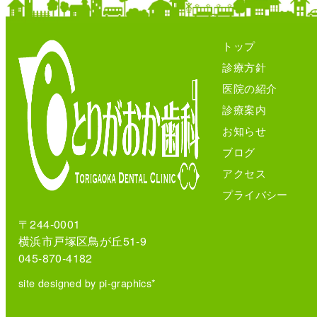
トップ
診療方針
医院の紹介
診療案内
お知らせ
ブログ
アクセス
プライバシー
〒244-0001
横浜市戸塚区鳥が丘51-9
045-870-4182
site designed by pi-graphics*