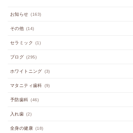
お知らせ
(163)
その他
(14)
セラミック
(1)
ブログ
(295)
ホワイトニング
(3)
マタニティ歯科
(9)
予防歯科
(46)
入れ歯
(2)
全身の健康
(18)