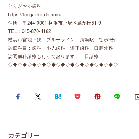
とりがおか歯科
https://torigaoka-dc.com/
住所：〒244-0001 横浜市戸塚区鳥が丘51-9
TEL：045-870-4182
横浜市営地下鉄 ブルーライン 踊場駅 徒歩9分
診療科目：歯科・小児歯科・矯正歯科・口腔外科
訪問歯科診療も行っております。土日診療！
◇◆◇◆◇◆◇◆◇◆◇◆◇◆◇◆◇◆◇◆◇◆◇
カテゴリー