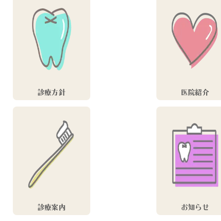
診療方針
医院紹介
診療案内
お知らせ