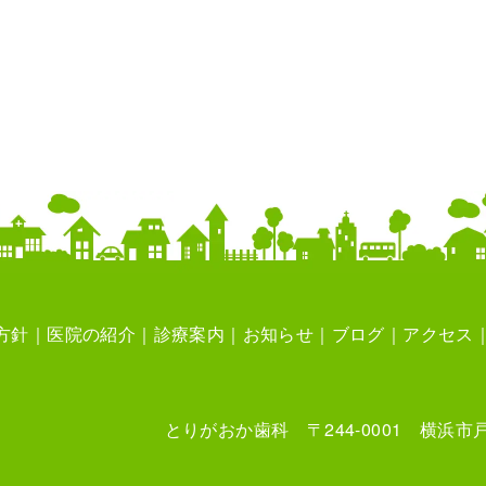
方針
医院の紹介
診療案内
お知らせ
ブログ
アクセス
とりがおか歯科 〒244-0001 横浜市戸