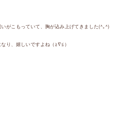
がこもっていて、胸が込み上げてきました(^｡^)
なり、嬉しいですよね（≧∇≦）