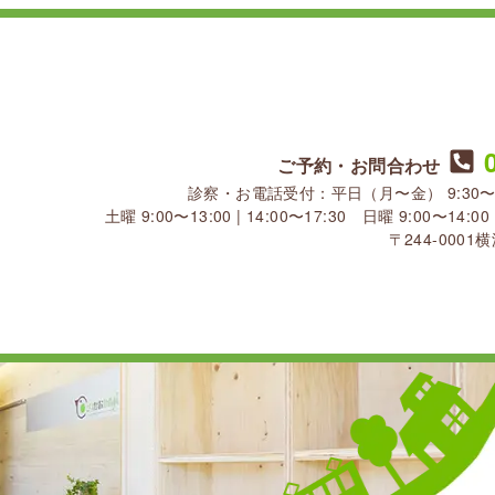
ご予約・お問合わせ
診察・お電話受付：平日（月〜金） 9:30〜13:30
土曜 9:00〜13:00 | 14:00〜17:30 日曜 9:00〜1
〒244-000