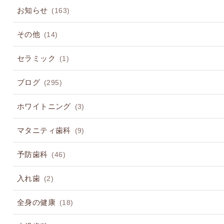
お知らせ
(163)
その他
(14)
セラミック
(1)
ブログ
(295)
ホワイトニング
(3)
マタニティ歯科
(9)
予防歯科
(46)
入れ歯
(2)
全身の健康
(18)