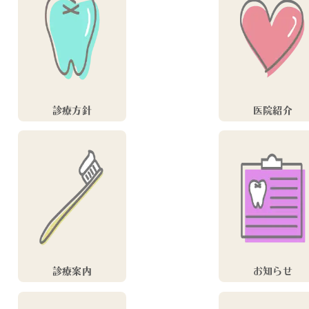
診療方針
医院紹介
診療案内
お知らせ