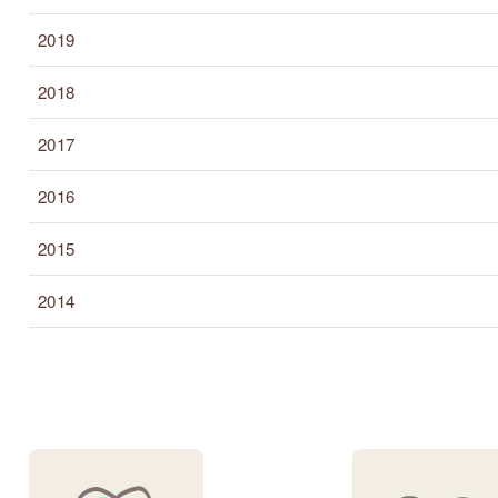
2019
2018
2017
2016
2015
2014