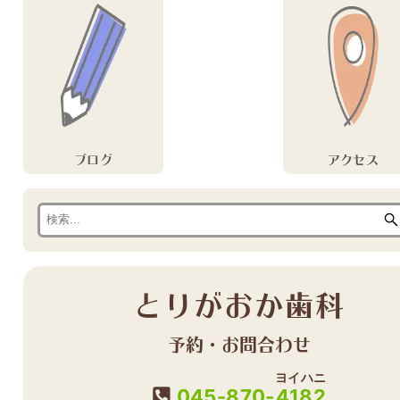
ブログ
アクセス
とりがおか歯科
予約・お問合わせ
ヨイハニ
045-870-
4182