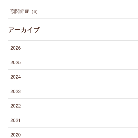
顎関節症
(6)
アーカイブ
2026
2025
2024
2023
2022
2021
2020