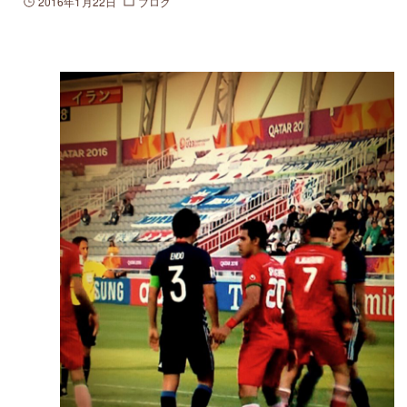
2016年1月22日
ブログ