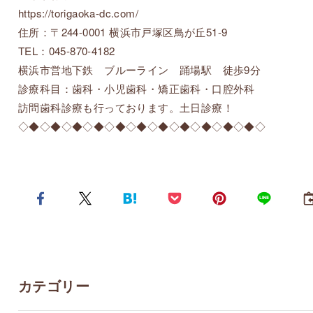
https://torigaoka-dc.com/
住所：〒244-0001 横浜市戸塚区鳥が丘51-9
TEL：045-870-4182
横浜市営地下鉄 ブルーライン 踊場駅 徒歩9分
診療科目：歯科・小児歯科・矯正歯科・口腔外科
訪問歯科診療も行っております。土日診療！
◇◆◇◆◇◆◇◆◇◆◇◆◇◆◇◆◇◆◇◆◇◆◇
カテゴリー