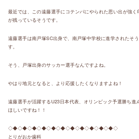
最近では、この遠藤選手にコテンパにやられた思い出が強く
が残っているそうです。
遠藤選手は南戸塚SC出身で、南戸塚中学校に進学されたそ
す。
そう、戸塚出身のサッカー選手なんですよね。
やはり地元となると、より応援したくなりますよね！
遠藤選手が活躍するU23日本代表、オリンピック予選勝ち進
ほしいですね！！
◇◆◇◆◇◆◇◆◇◆◇◆◇◆◇◆◇◆◇◆◇◆◇
とりがおか歯科