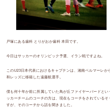
戸塚にある歯科 とりがおか歯科 本田です。
今日はサッカーのオリンピック予選、イラン戦ですよね。
このU23日本代表におけるキャプテンは、湘南ベルマーレか
和レッズに移籍した遠藤航選手。
僕も何十年か前に所属していた鳥が丘ファイヤーバードとい
ッカーチームのコーチの方は、現在もコーチをされているそ
すが、そのコーチから話を聞きました。