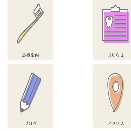
診療案内
お知らせ
ブログ
アクセス