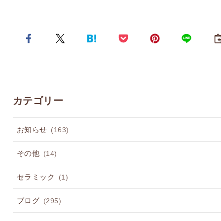
カテゴリー
お知らせ
(163)
その他
(14)
セラミック
(1)
ブログ
(295)