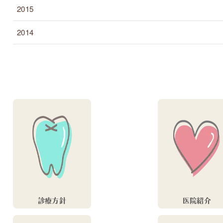
2015
2014
診療方針
医院紹介