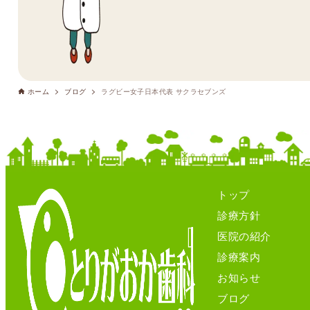
ホーム
ブログ
ラグビー女子日本代表 サクラセブンズ
トップ
診療方針
医院の紹介
診療案内
お知らせ
ブログ