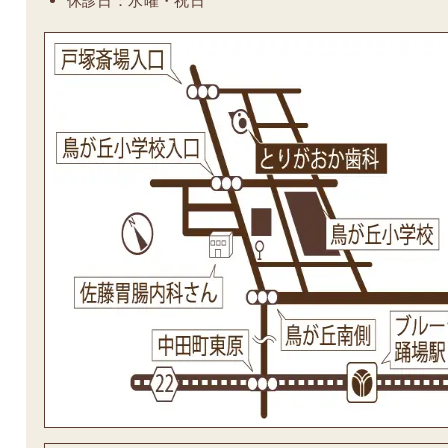
休診日：水曜・祝日