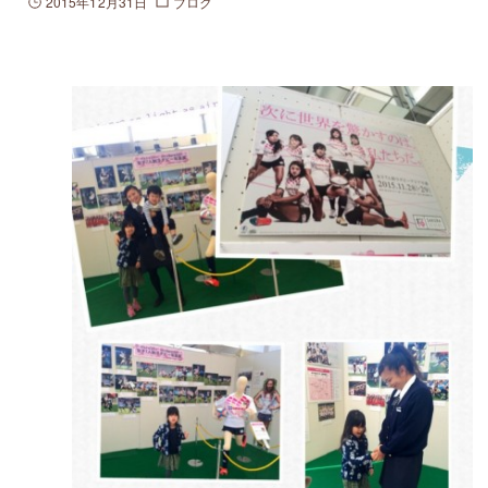
2015年12月31日
ブログ