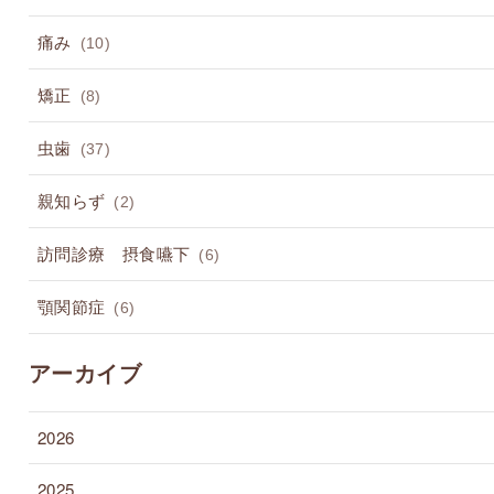
痛み
(10)
矯正
(8)
虫歯
(37)
親知らず
(2)
訪問診療 摂食嚥下
(6)
顎関節症
(6)
アーカイブ
2026
2025