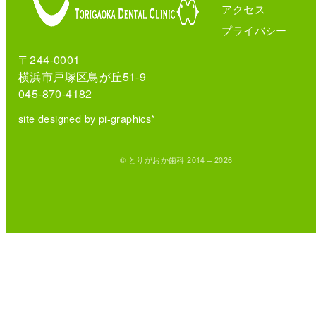
アクセス
プライバシー
〒244-0001
横浜市戸塚区鳥が丘51-9
045-870-4182
site designed by pi-graphics*
© とりがおか歯科 2014 – 2026