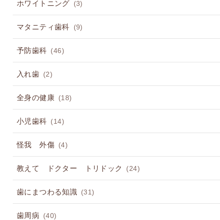
ホワイトニング
(3)
マタニティ歯科
(9)
予防歯科
(46)
入れ歯
(2)
全身の健康
(18)
小児歯科
(14)
怪我 外傷
(4)
教えて ドクター トリドック
(24)
歯にまつわる知識
(31)
歯周病
(40)