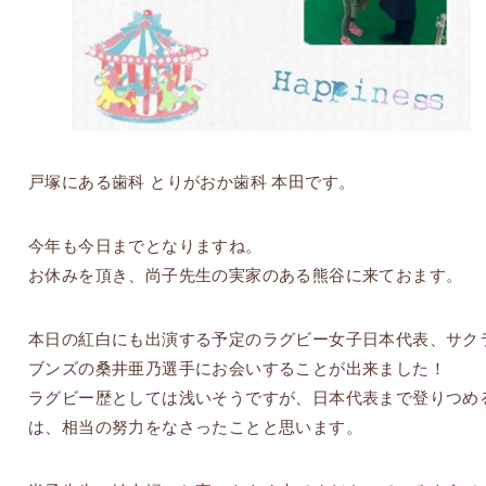
戸塚にある歯科 とりがおか歯科 本田です。
今年も今日までとなりますね。
お休みを頂き、尚子先生の実家のある熊谷に来ておます。
本日の紅白にも出演する予定のラグビー女子日本代表、サク
ブンズの桑井亜乃選手にお会いすることが出来ました！
ラグビー歴としては浅いそうですが、日本代表まで登りつめ
は、相当の努力をなさったことと思います。