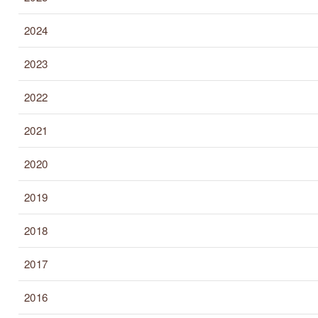
2024
2023
2022
2021
2020
2019
2018
2017
2016