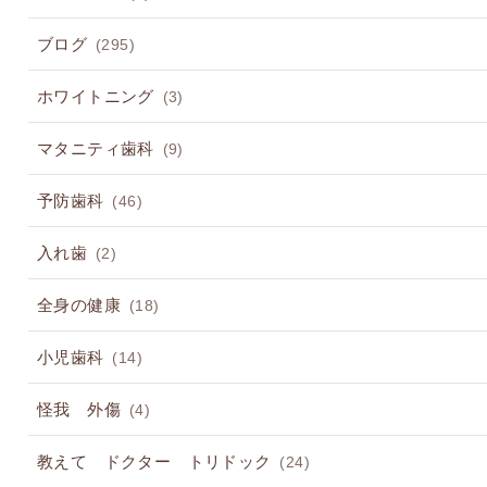
ブログ
(295)
ホワイトニング
(3)
マタニティ歯科
(9)
予防歯科
(46)
入れ歯
(2)
全身の健康
(18)
小児歯科
(14)
怪我 外傷
(4)
教えて ドクター トリドック
(24)