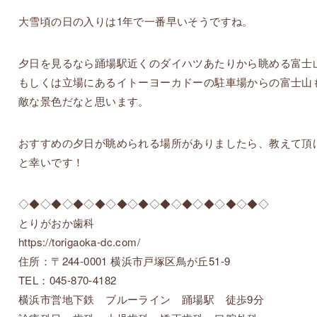
大雪頃の日の入りは1年で一番早いそうですね。
夕日を見るなら踊場駅近くのダイハツあたりから眺める富士
もしくは立場にあるイトーヨーカドーの駐車場からの富士山
敵な景色だなと思います。
おすすめの夕日が眺められる場所がありましたら、教えて頂
と幸いです！
◇◆◇◆◇◆◇◆◇◆◇◆◇◆◇◆◇◆◇◆◇◆◇
とりがおか歯科
https://torigaoka-dc.com/
住所：〒244-0001 横浜市戸塚区鳥が丘51-9
TEL：045-870-4182
横浜市営地下鉄 ブルーライン 踊場駅 徒歩9分