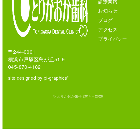
診療案内
お知らせ
ブログ
アクセス
プライバシー
〒244-0001
横浜市戸塚区鳥が丘51-9
045-870-4182
site designed by pi-graphics*
© とりがおか歯科 2014 – 2026