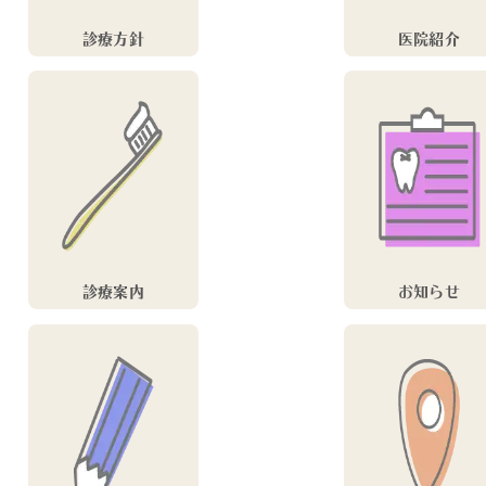
診療方針
医院紹介
診療案内
お知らせ