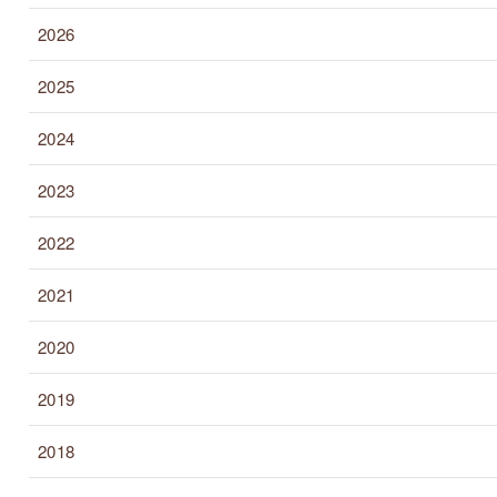
2026
2025
2024
2023
2022
2021
2020
2019
2018