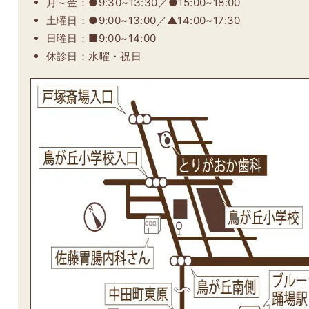
月～金：●9:30~13:30／●15:00~18:00
土曜日：●9:00~13:00／▲14:00~17:30
日曜日：■9:00~14:00
休診日：水曜・祝日