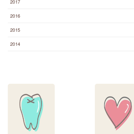
2017
2016
2015
2014