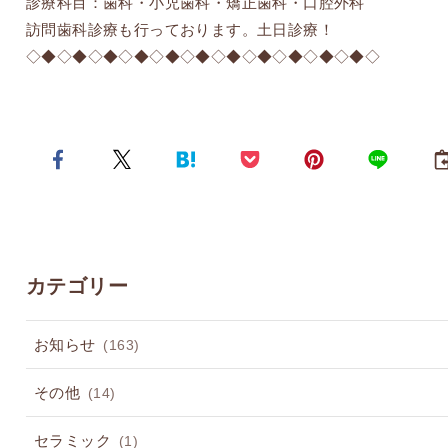
診療科目：歯科・小児歯科・矯正歯科・口腔外科
訪問歯科診療も行っております。土日診療！
◇◆◇◆◇◆◇◆◇◆◇◆◇◆◇◆◇◆◇◆◇◆◇
カテゴリー
お知らせ
(163)
その他
(14)
セラミック
(1)