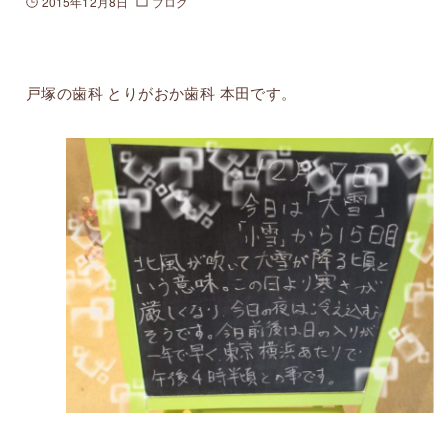
2015年12月8日
ブログ
戸塚の歯科 とりがおか歯科 本田です。