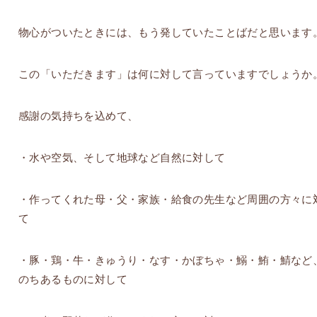
物心がついたときには、もう発していたことばだと思います
この「いただきます」は何に対して言っていますでしょうか
感謝の気持ちを込めて、
・水や空気、そして地球など自然に対して
・作ってくれた母・父・家族・給食の先生など周囲の方々に
て
・豚・鶏・牛・きゅうり・なす・かぼちゃ・鰯・鮪・鯖など
のちあるものに対して