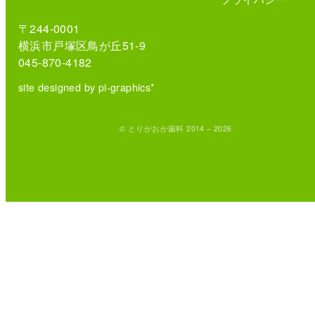
〒244-0001
横浜市戸塚区鳥が丘51-9
045-870-4182
site designed by pi-graphics*
© とりがおか歯科 2014 – 2026