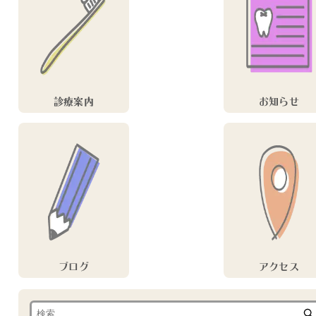
診療案内
お知らせ
ブログ
アクセス