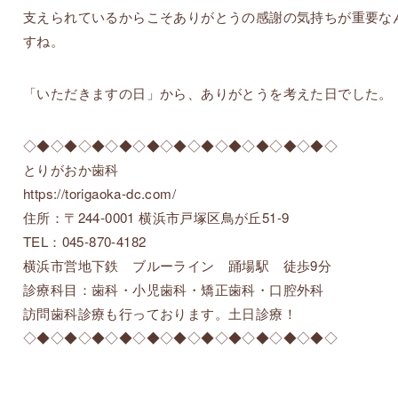
支えられているからこそありがとうの感謝の気持ちが重要な
すね。
「いただきますの日」から、ありがとうを考えた日でした。
◇◆◇◆◇◆◇◆◇◆◇◆◇◆◇◆◇◆◇◆◇◆◇
とりがおか歯科
https://torigaoka-dc.com/
住所：〒244-0001 横浜市戸塚区鳥が丘51-9
TEL：045-870-4182
横浜市営地下鉄 ブルーライン 踊場駅 徒歩9分
診療科目：歯科・小児歯科・矯正歯科・口腔外科
訪問歯科診療も行っております。土日診療！
◇◆◇◆◇◆◇◆◇◆◇◆◇◆◇◆◇◆◇◆◇◆◇