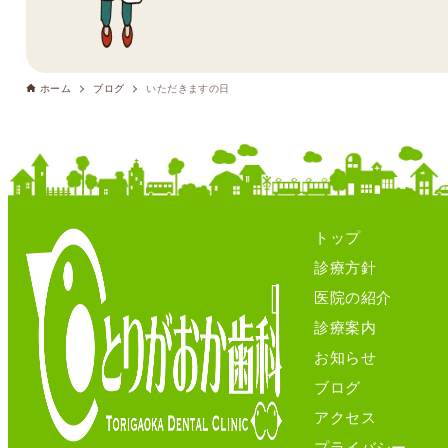
ホーム
ブログ
いただきますの日
トップ
診療方針
医院の紹介
診療案内
お知らせ
ブログ
アクセス
プライバシー