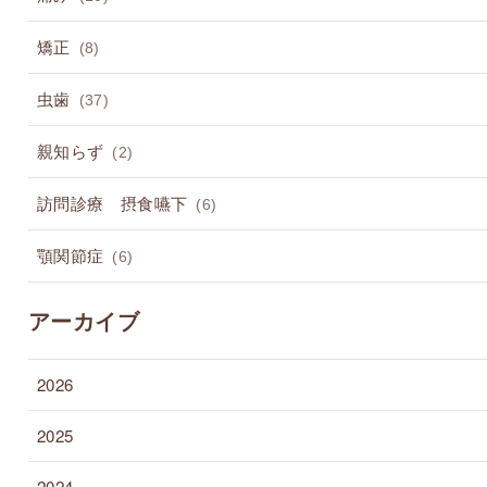
矯正
(8)
虫歯
(37)
親知らず
(2)
訪問診療 摂食嚥下
(6)
顎関節症
(6)
アーカイブ
2026
2025
2024