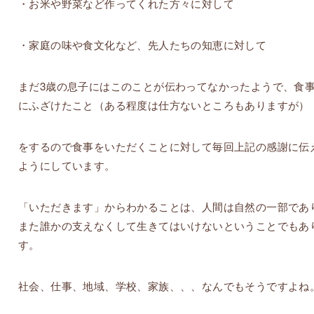
・お米や野菜など作ってくれた方々に対して
・家庭の味や食文化など、先人たちの知恵に対して
まだ3歳の息子にはこのことが伝わってなかったようで、食
にふざけたこと（ある程度は仕方ないところもありますが）
をするので食事をいただくことに対して毎回上記の感謝に伝
ようにしています。
「いただきます」からわかることは、人間は自然の一部であ
また誰かの支えなくして生きてはいけないということでもあ
す。
社会、仕事、地域、学校、家族、、、なんでもそうですよね