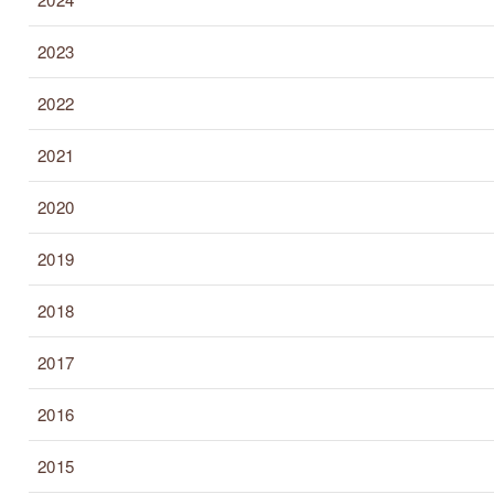
2023
2022
2021
2020
2019
2018
2017
2016
2015