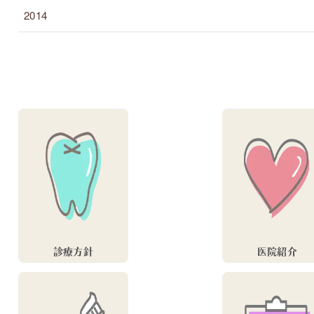
2014
診療方針
医院紹介