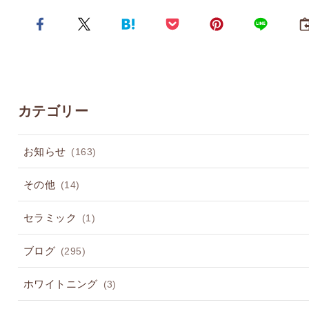
カテゴリー
お知らせ
(163)
その他
(14)
セラミック
(1)
ブログ
(295)
ホワイトニング
(3)