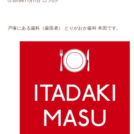
2015年11月11日
ブログ
戸塚にある歯科（歯医者） とりがおか歯科 本田です。