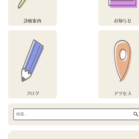
診療案内
お知らせ
ブログ
アクセス