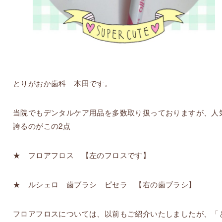
とりがおか歯科 本田です。
当院でもデンタルケア用品を多数取り扱っておりますが、人
誇るのがこの2点
★ フロアフロス 【左のフロスです】
★ ルシェロ 歯ブラシ ピセラ 【右の歯ブラシ】
フロアフロスについては、以前もご紹介いたしましたが、「