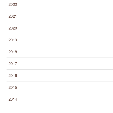
2022
2021
2020
2019
2018
2017
2016
2015
2014