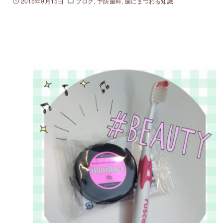
2015年9月15日
ブログ
予防歯科
歯にまつわる知識