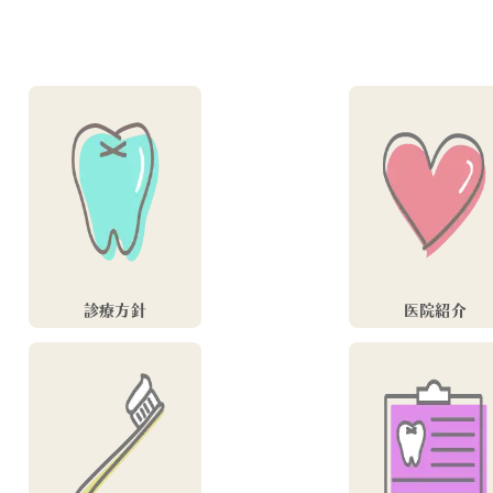
診療方針
医院紹介