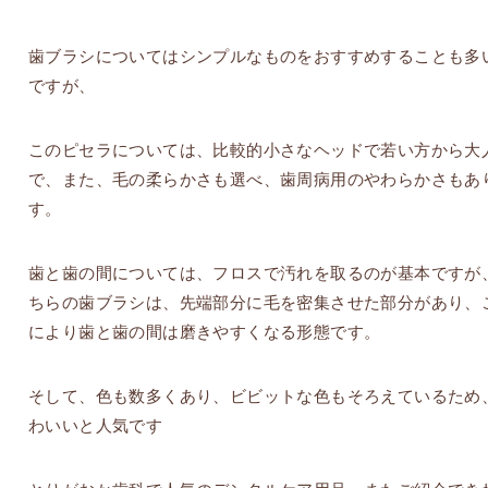
歯ブラシについてはシンプルなものをおすすめすることも多
ですが、
このピセラについては、比較的小さなヘッドで若い方から大
で、また、毛の柔らかさも選べ、歯周病用のやわらかさもあ
す。
歯と歯の間については、フロスで汚れを取るのが基本ですが
ちらの歯ブラシは、先端部分に毛を密集させた部分があり、
により歯と歯の間は磨きやすくなる形態です。
そして、色も数多くあり、ビビットな色もそろえているため
わいいと人気です