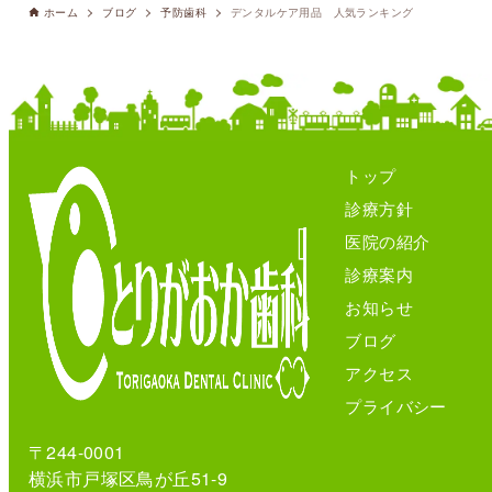
ホーム
ブログ
予防歯科
デンタルケア用品 人気ランキング
トップ
診療方針
医院の紹介
診療案内
お知らせ
ブログ
アクセス
プライバシー
〒244-0001
横浜市戸塚区鳥が丘51-9