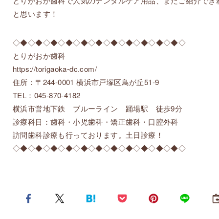
とりがおか歯科で人気のデンタルケア用品、またご紹介でき
と思います！
◇◆◇◆◇◆◇◆◇◆◇◆◇◆◇◆◇◆◇◆◇◆◇
とりがおか歯科
https://torigaoka-dc.com/
住所：〒244-0001 横浜市戸塚区鳥が丘51-9
TEL：045-870-4182
横浜市営地下鉄 ブルーライン 踊場駅 徒歩9分
診療科目：歯科・小児歯科・矯正歯科・口腔外科
訪問歯科診療も行っております。土日診療！
◇◆◇◆◇◆◇◆◇◆◇◆◇◆◇◆◇◆◇◆◇◆◇