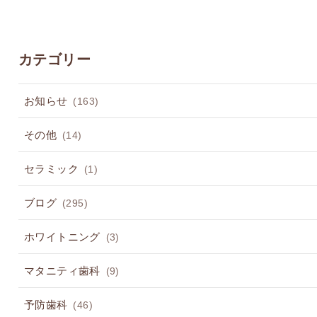
カテゴリー
お知らせ
(163)
その他
(14)
セラミック
(1)
ブログ
(295)
ホワイトニング
(3)
マタニティ歯科
(9)
予防歯科
(46)