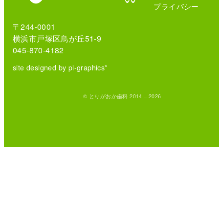
プライバシー
〒244-0001
横浜市戸塚区鳥が丘51-9
045-870-4182
site designed by pi-graphics*
© とりがおか歯科 2014 – 2026