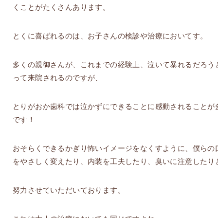
くことがたくさんあります。
とくに喜ばれるのは、お子さんの検診や治療においてす。
多くの親御さんが、これまでの経験上、泣いて暴れるだろう
って来院されるのですが、
とりがおか歯科では泣かずにできることに感動されることが
です！
おそらくできるかぎり怖いイメージをなくすように、僕らの
をやさしく変えたり、内装を工夫したり、臭いに注意したり
努力させていただいております。