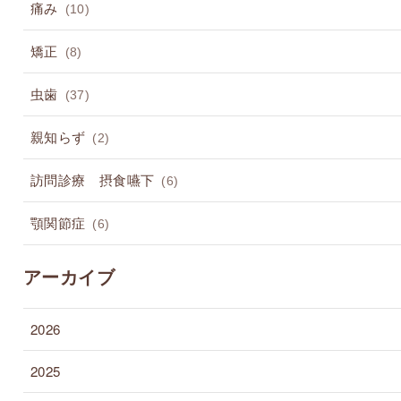
痛み
(10)
矯正
(8)
虫歯
(37)
親知らず
(2)
訪問診療 摂食嚥下
(6)
顎関節症
(6)
アーカイブ
2026
2025