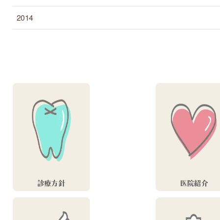
2014
診療方針
医院紹介