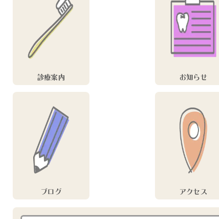
診療案内
お知らせ
ブログ
アクセス