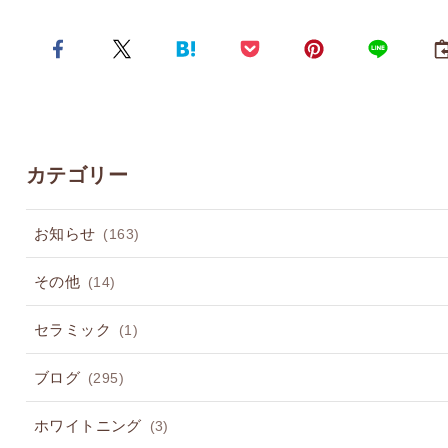
カテゴリー
お知らせ
(163)
その他
(14)
セラミック
(1)
ブログ
(295)
ホワイトニング
(3)