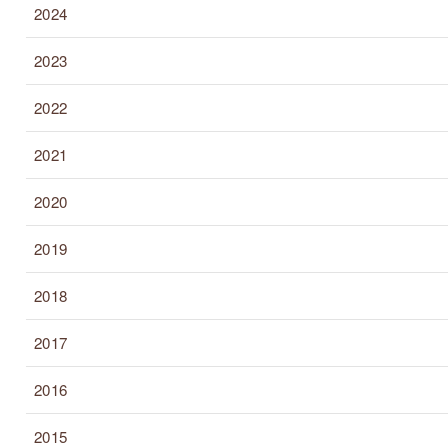
2024
2023
2022
2021
2020
2019
2018
2017
2016
2015