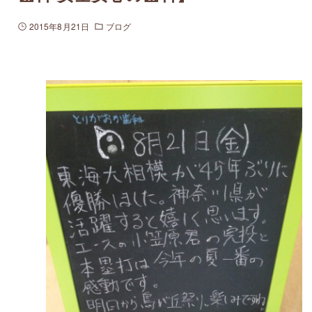
2015年8月21日
ブログ