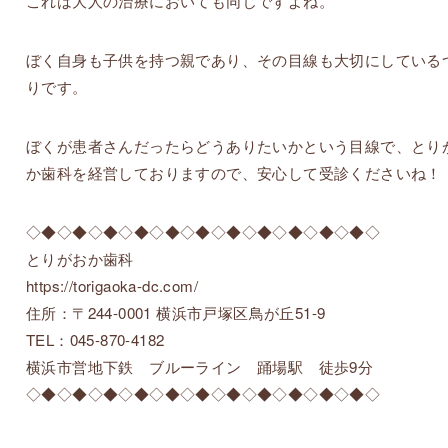
これは大人の治療においても同じですよね。
ぼく自身も子供を持つ親であり、その目線も大切にしている
りです。
ぼくが患者さんだったらどうありたいかという目線で、とり
か歯科を経営しておりますので、安心して受診くださいね！
◇◆◇◆◇◆◇◆◇◆◇◆◇◆◇◆◇◆◇◆◇◆◇
とりがおか歯科
https://torigaoka-dc.com/
住所：〒244-0001 横浜市戸塚区鳥が丘51-9
TEL：045-870-4182
横浜市営地下鉄 ブルーライン 踊場駅 徒歩9分
◇◆◇◆◇◆◇◆◇◆◇◆◇◆◇◆◇◆◇◆◇◆◇