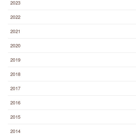
2023
2022
2021
2020
2019
2018
2017
2016
2015
2014