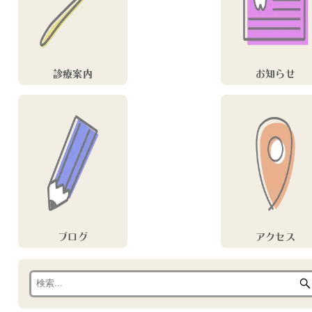
診療案内
お知らせ
ブログ
アクセス