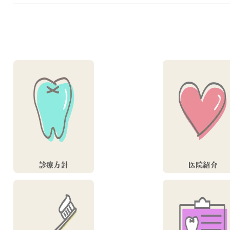
診療方針
医院紹介