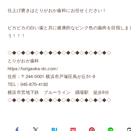
仕上げ磨きはとりがおか歯科にお任せください！
ピカピカの白い歯と共に健康的なピンク色の歯肉を目指しま
う！！！
◇◆◇◆◇◆◇◆◇◆◇◆◇◆◇◆◇◆◇◆◇◆◇
とりがおか歯科
https://torigaoka-dc.com/
住所：〒244-0001 横浜市戸塚区鳥が丘51-9
TEL：045-870-4182
横浜市営地下鉄 ブルーライン 踊場駅 徒歩9分
◇◆◇◆◇◆◇◆◇◆◇◆◇◆◇◆◇◆◇◆◇◆◇