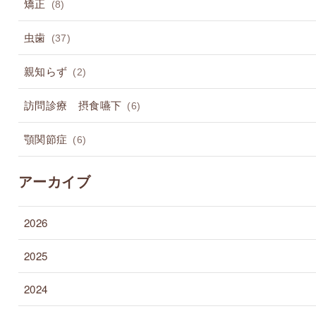
矯正
(8)
虫歯
(37)
親知らず
(2)
訪問診療 摂食嚥下
(6)
顎関節症
(6)
アーカイブ
2026
2025
2024