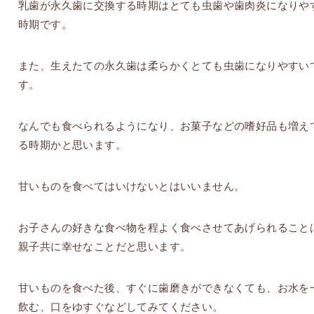
乳歯が永久歯に交換する時期はとても虫歯や歯肉炎になりや
時期です。
また、生えたての永久歯は柔らかくとても虫歯になりやすい
す。
なんでも食べられるようになり、お菓子などの嗜好品も増え
る時期かと思います。
甘いものを食べてはいけないとはいいません。
お子さんの好きな食べ物を程よく食べさせてあげられること
親子共に幸せなことだと思います。
甘いものを食べた後、すぐに歯磨きができなくても、お水を
飲む、口をゆすぐなどしてみてください。