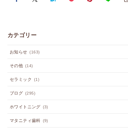
カテゴリー
お知らせ
(163)
その他
(14)
セラミック
(1)
ブログ
(295)
ホワイトニング
(3)
マタニティ歯科
(9)