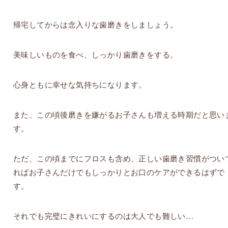
帰宅してからは念入りな歯磨きをしましょう。
美味しいものを食べ、しっかり歯磨きをする。
心身ともに幸せな気持ちになります。
また、この頃後磨きを嫌がるお子さんも増える時期だと思い
す。
ただ、この頃までにフロスも含め、正しい歯磨き習慣がつい
ればお子さんだけでもしっかりとお口のケアができるはずで
す。
それでも完璧にきれいにするのは大人でも難しい…