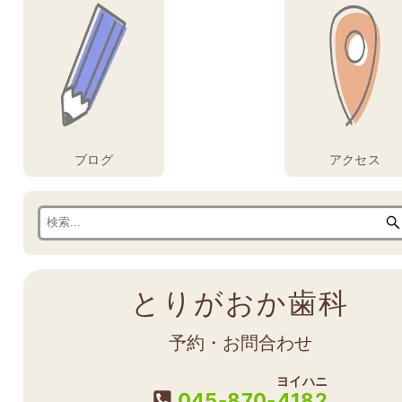
ブログ
アクセス
とりがおか歯科
予約・お問合わせ
ヨイハニ
045-870-
4182