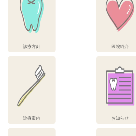
診療方針
医院紹介
診療案内
お知らせ