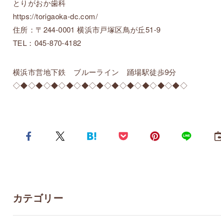
とりがおか歯科
https://torigaoka-dc.com/
住所：〒244-0001 横浜市戸塚区鳥が丘51-9
TEL：045-870-4182
横浜市営地下鉄 ブルーライン 踊場駅徒歩9分
◇◆◇◆◇◆◇◆◇◆◇◆◇◆◇◆◇◆◇◆◇◆◇
カテゴリー