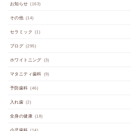
お知らせ
(163)
その他
(14)
セラミック
(1)
ブログ
(295)
ホワイトニング
(3)
マタニティ歯科
(9)
予防歯科
(46)
入れ歯
(2)
全身の健康
(18)
小児歯科
(14)