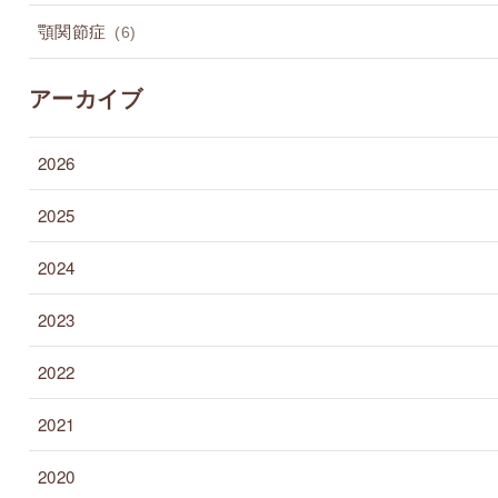
顎関節症
(6)
アーカイブ
2026
2025
2024
2023
2022
2021
2020