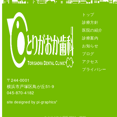
トップ
診療方針
医院の紹介
診療案内
お知らせ
ブログ
アクセス
プライバシー
〒244-0001
横浜市戸塚区鳥が丘51-9
045-870-4182
site designed by pi-graphics*