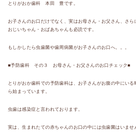
とりがおか歯科 本田 豊です。
お子さんのお口だけでなく、実はお母さん・お父さん、さら
おじいちゃん・おばあちゃんも必読です。
もしかしたら虫歯菌や歯周病菌がお子さんのお口へ。。。
■予防歯科 その３ お母さん・お父さんのお口チェック■
とりがおか歯科での予防歯科は、お子さんがお腹の中にいる
ら始まっています。
虫歯は感染症と言われております。
実は、生まれたての赤ちゃんのお口の中には虫歯菌はいませ