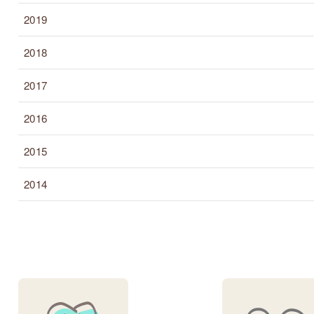
2019
2018
2017
2016
2015
2014