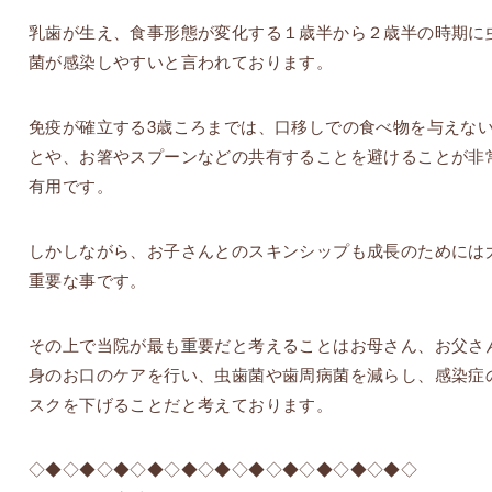
乳歯が生え、食事形態が変化する１歳半から２歳半の時期に
菌が感染しやすいと言われております。
免疫が確立する3歳ころまでは、口移しでの食べ物を与えな
とや、お箸やスプーンなどの共有することを避けることが非
有用です。
しかしながら、お子さんとのスキンシップも成長のためには
重要な事です。
その上で当院が最も重要だと考えることはお母さん、お父さ
身のお口のケアを行い、虫歯菌や歯周病菌を減らし、感染症
スクを下げることだと考えております。
◇◆◇◆◇◆◇◆◇◆◇◆◇◆◇◆◇◆◇◆◇◆◇