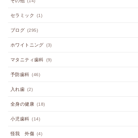
その他
(14)
セラミック
(1)
ブログ
(295)
ホワイトニング
(3)
マタニティ歯科
(9)
予防歯科
(46)
入れ歯
(2)
全身の健康
(18)
小児歯科
(14)
怪我 外傷
(4)