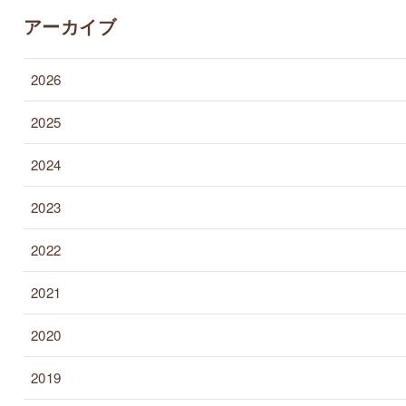
アーカイブ
2026
2025
2024
2023
2022
2021
2020
2019