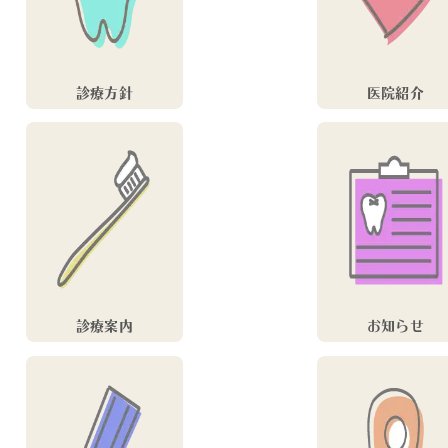
診療方針
医院紹介
診療案内
お知らせ