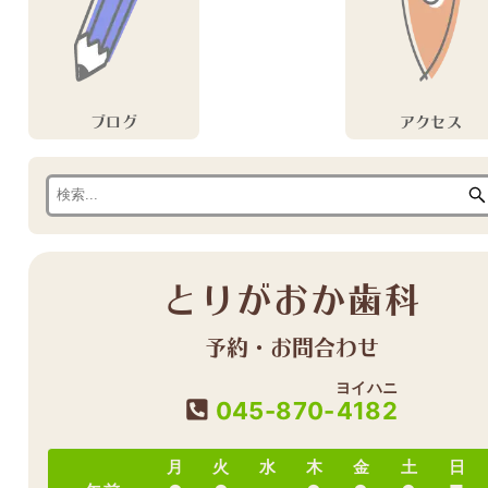
ブログ
アクセス
とりがおか歯科
予約・お問合わせ
ヨイハニ
045-870-
4182
月
火
水
木
金
土
日