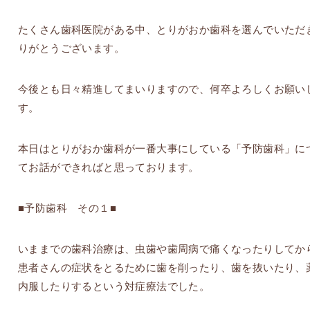
たくさん歯科医院がある中、とりがおか歯科を選んでいただ
りがとうございます。
今後とも日々精進してまいりますので、何卒よろしくお願い
す。
本日はとりがおか歯科が一番大事にしている「予防歯科」に
てお話ができればと思っております。
■予防歯科 その１■
いままでの歯科治療は、虫歯や歯周病で痛くなったりしてか
患者さんの症状をとるために歯を削ったり、歯を抜いたり、
内服したりするという対症療法でした。