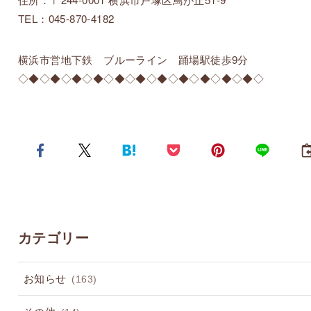
TEL：045-870-4182
横浜市営地下鉄 ブルーライン 踊場駅徒歩9分
◇◆◇◆◇◆◇◆◇◆◇◆◇◆◇◆◇◆◇◆◇◆◇
カテゴリー
お知らせ
(163)