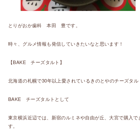
とりがおか歯科 本田 豊です。
時々、グルメ情報も発信していきたいなと思います！
【BAKE チーズタルト】
北海道の札幌で30年以上愛されているきのとやのチーズタル
BAKE チーズタルトとして
東京横浜近辺では、新宿のルミネや自由が丘、大宮で購入で
す。