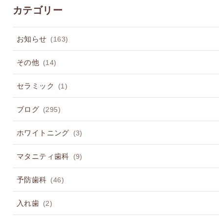
カテゴリー
お知らせ
(163)
その他
(14)
セラミック
(1)
ブログ
(295)
ホワイトニング
(3)
マタニティ歯科
(9)
予防歯科
(46)
入れ歯
(2)