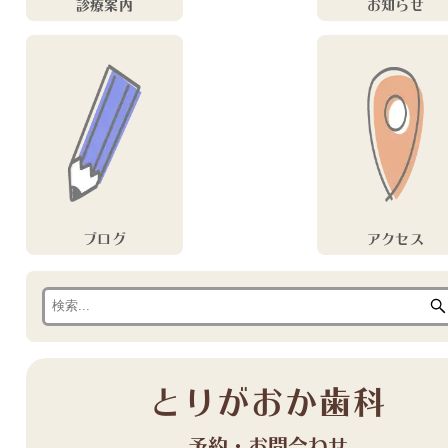
診療案内
お知らせ
ブログ
アクセス
とりがおか歯科
予約・お問合わせ