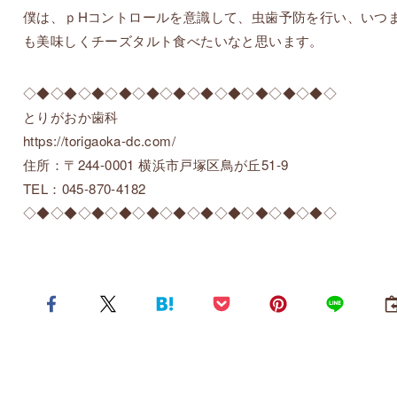
僕は、ｐHコントロールを意識して、虫歯予防を行い、いつ
も美味しくチーズタルト食べたいなと思います。
◇◆◇◆◇◆◇◆◇◆◇◆◇◆◇◆◇◆◇◆◇◆◇
とりがおか歯科
https://torigaoka-dc.com/
住所：〒244-0001 横浜市戸塚区鳥が丘51-9
TEL：045-870-4182
◇◆◇◆◇◆◇◆◇◆◇◆◇◆◇◆◇◆◇◆◇◆◇