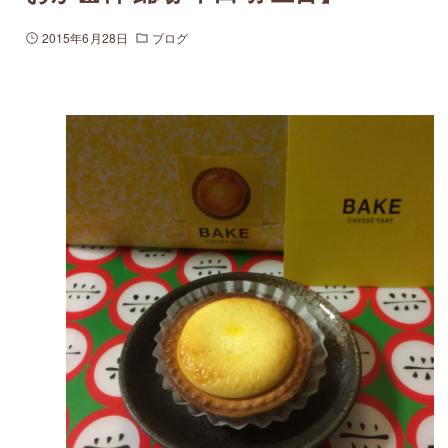
2015年6月28日
ブログ