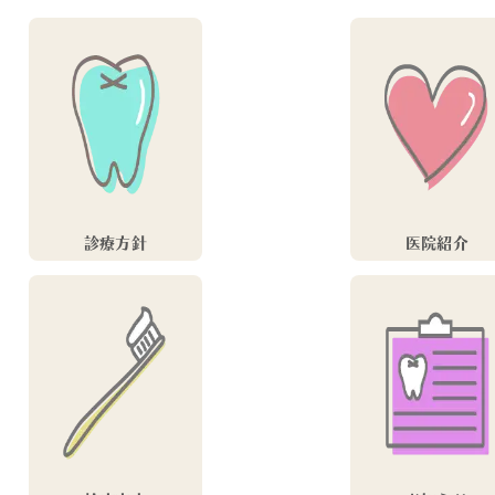
診療方針
医院紹介