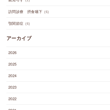
(2)
訪問診療 摂食嚥下
(6)
顎関節症
(6)
アーカイブ
2026
2025
2024
2023
2022