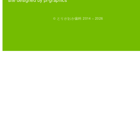
© とりがおか歯科 2014 – 2026