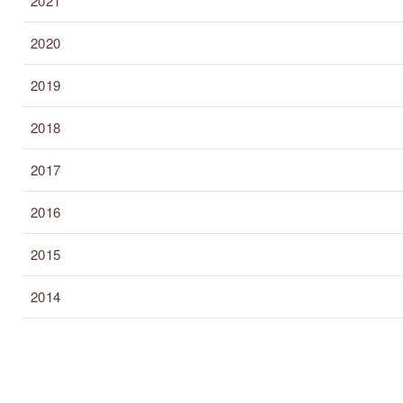
2021
2020
2019
2018
2017
2016
2015
2014