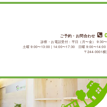
ご予約・お問合わせ
診察・お電話受付：平日（月〜金） 9:30〜13:30
土曜 9:00〜13:00 | 14:00〜17:30 日曜 9:00〜1
〒244-000