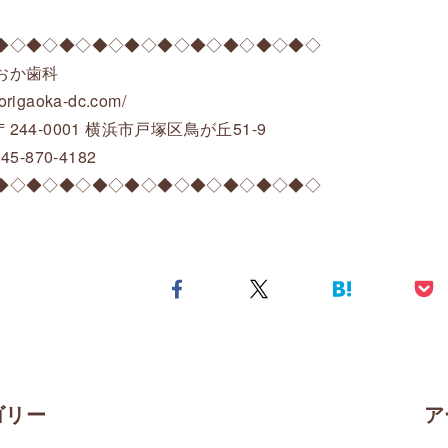
◆◇◆◇◆◇◆◇◆◇◆◇◆◇◆◇◆◇◆◇
おか歯科
/torigaoka-dc.com/
244-0001 横浜市戸塚区鳥が丘51-9
45-870-4182
◆◇◆◇◆◇◆◇◆◇◆◇◆◇◆◇◆◇◆◇
ゴリー
ア