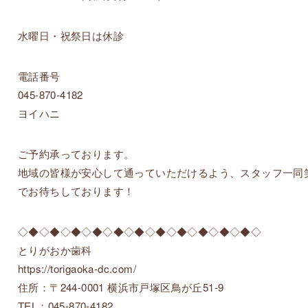
水曜日・祝祭日は休診
電話番号
045-870-4182
ヨイハニ
ご予約承っております。
地域の皆様が安心して通っていただけるよう、スタッフ一同
でお待ちしております！
◇◆◇◆◇◆◇◆◇◆◇◆◇◆◇◆◇◆◇◆◇◆◇
とりがおか歯科
https://torigaoka-dc.com/
住所：〒244-0001 横浜市戸塚区鳥が丘51-9
TEL：045-870-4182