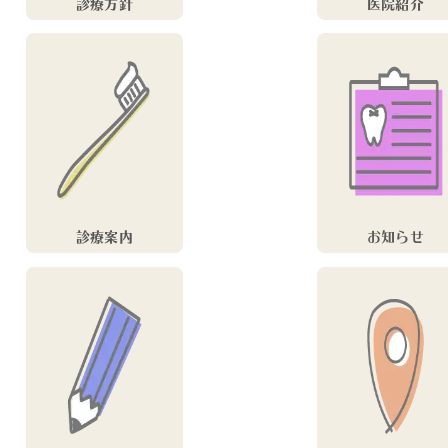
診療方針
医院紹介
診療案内
お知らせ