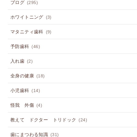
ブログ
(295)
ホワイトニング
(3)
マタニティ歯科
(9)
予防歯科
(46)
入れ歯
(2)
全身の健康
(18)
小児歯科
(14)
怪我 外傷
(4)
教えて ドクター トリドック
(24)
歯にまつわる知識
(31)