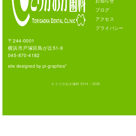
お知らせ
ブログ
アクセス
プライバシー
〒244-0001
横浜市戸塚区鳥が丘51-9
045-870-4182
site designed by pi-graphics*
© とりがおか歯科 2014 – 2026