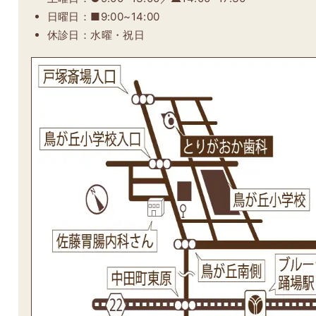
日曜日：■9:00~14:00
休診日：水曜・祝日