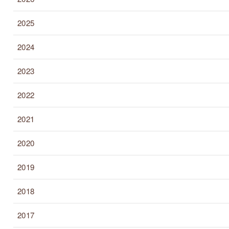
2025
2024
2023
2022
2021
2020
2019
2018
2017