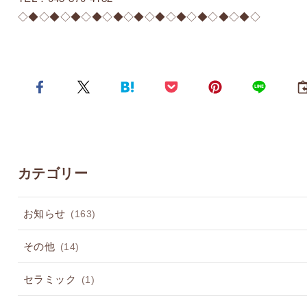
◇◆◇◆◇◆◇◆◇◆◇◆◇◆◇◆◇◆◇◆◇◆◇
カテゴリー
お知らせ
(163)
その他
(14)
セラミック
(1)