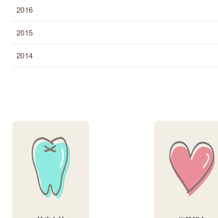
2016
2015
2014