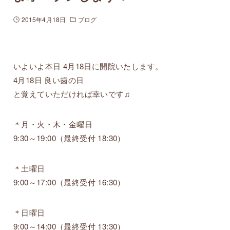
2015年4月18日
ブログ
いよいよ本日 4月18日に開院いたします。
4月18日 良い歯の日
と覚えていただければ幸いです♫
＊月・火・木・金曜日
9:30～19:00（最終受付 18:30）
＊土曜日
9:00～17:00（最終受付 16:30）
＊日曜日
9:00～14:00（最終受付 13:30）