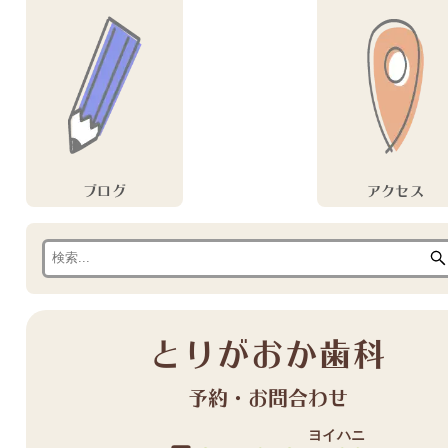
ブログ
アクセス
とりがおか歯科
予約・お問合わせ
ヨイハニ