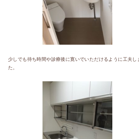
少しでも待ち時間や診療後に寛いでいただけるように工夫し
た。