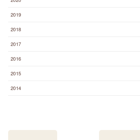
2019
2018
2017
2016
2015
2014