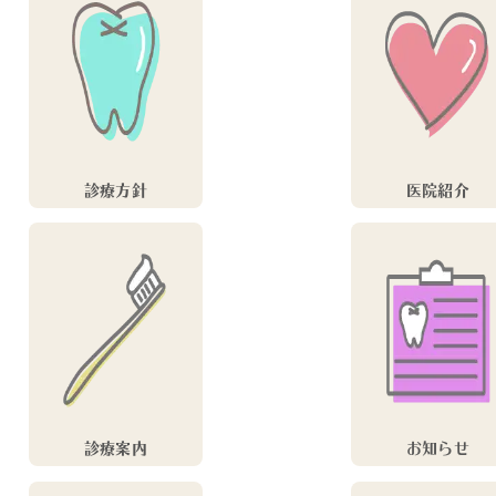
診療方針
医院紹介
診療案内
お知らせ