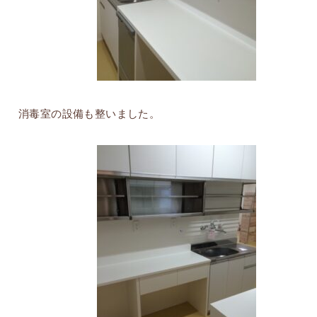
消毒室の設備も整いました。