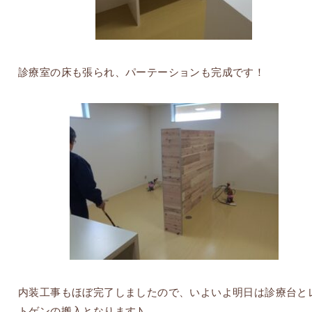
診療室の床も張られ、パーテーションも完成です！
内装工事もほぼ完了しましたので、いよいよ明日は診療台と
トゲンの搬入となります♪