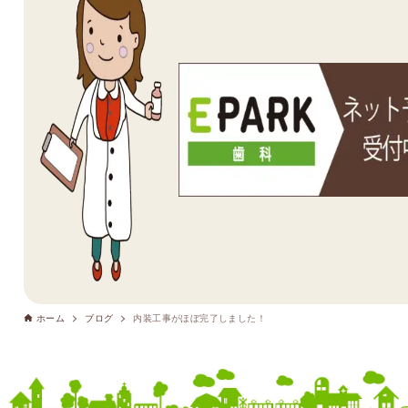
ホーム
ブログ
内装工事がほぼ完了しました！