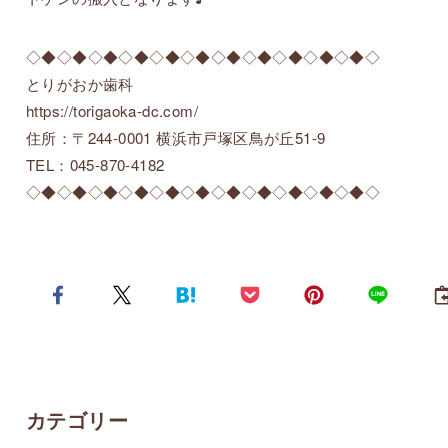
◇◆◇◆◇◆◇◆◇◆◇◆◇◆◇◆◇◆◇◆◇◆◇
とりがおか歯科
https://torigaoka-dc.com/
住所：〒244-0001 横浜市戸塚区鳥が丘51-9
TEL：045-870-4182
◇◆◇◆◇◆◇◆◇◆◇◆◇◆◇◆◇◆◇◆◇◆◇
カテゴリー