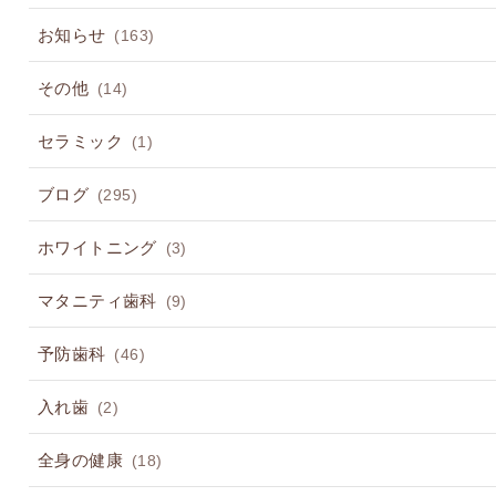
お知らせ
(163)
その他
(14)
セラミック
(1)
ブログ
(295)
ホワイトニング
(3)
マタニティ歯科
(9)
予防歯科
(46)
入れ歯
(2)
全身の健康
(18)