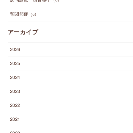
(6)
顎関節症
(6)
アーカイブ
2026
2025
2024
2023
2022
2021
2020