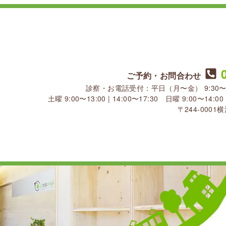
ご予約・お問合わせ
診察・お電話受付：平日（月〜金） 9:30〜13:30
土曜 9:00〜13:00 | 14:00〜17:30 日曜 9:00〜1
〒244-000