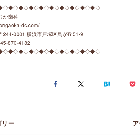
◆◇◆◇◆◇◆◇◆◇◆◇◆◇◆◇◆◇◆◇
おか歯科
/torigaoka-dc.com/
244-0001 横浜市戸塚区鳥が丘51-9
45-870-4182
◆◇◆◇◆◇◆◇◆◇◆◇◆◇◆◇◆◇◆◇
ゴリー
ア