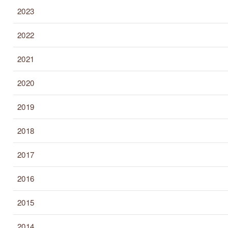
2023
2022
2021
2020
2019
2018
2017
2016
2015
2014