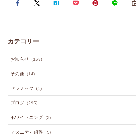
カテゴリー
お知らせ
(163)
その他
(14)
セラミック
(1)
ブログ
(295)
ホワイトニング
(3)
マタニティ歯科
(9)