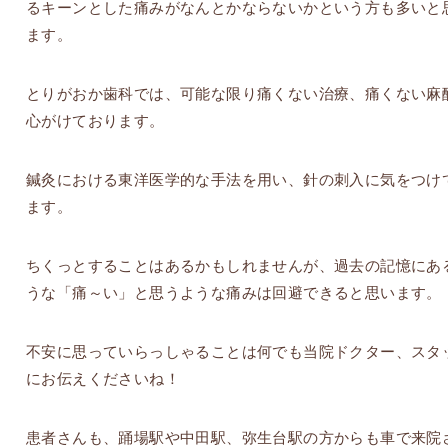
るキーンとした痛みがなんとかならないかという方も多いと
ます。
とりがおか歯科では、可能な限り痛くない治療、痛くない麻
心がけております。
鍼灸における東洋医学的な手法を用い、針の刺入に気をつけ
ます。
ちくっとすることはあるかもしれませんが、過去の記憶にあ
うな「痛～い」と思うような痛みは回避できると思います。
不安に思っていらっしゃることは何でも当院ドクター、スタ
にお伝えくださいね！
患者さんも、踊場駅や中田駅、弥生台駅の方からも車で来院