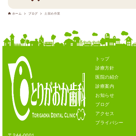
ホーム
ブログ
土留め作業
トップ
診療方針
医院の紹介
診療案内
お知らせ
ブログ
アクセス
プライバシー
〒244-0001