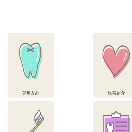
診療方針
医院紹介