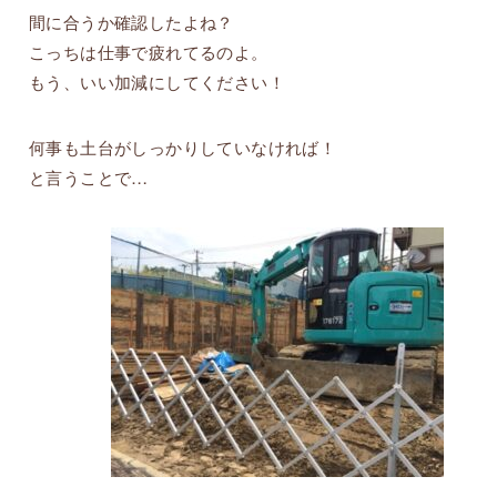
間に合うか確認したよね？
こっちは仕事で疲れてるのよ。
もう、いい加減にしてください！
何事も土台がしっかりしていなければ！
と言うことで…