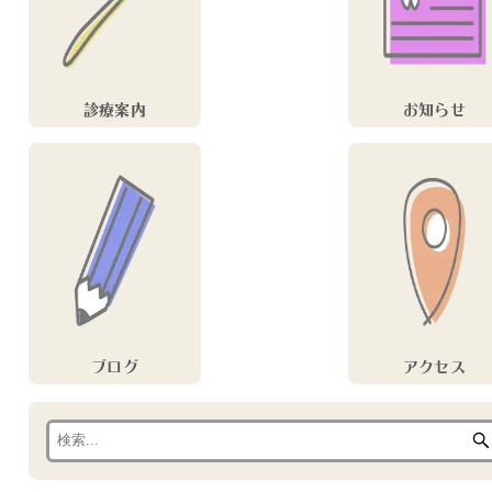
診療案内
お知らせ
ブログ
アクセス