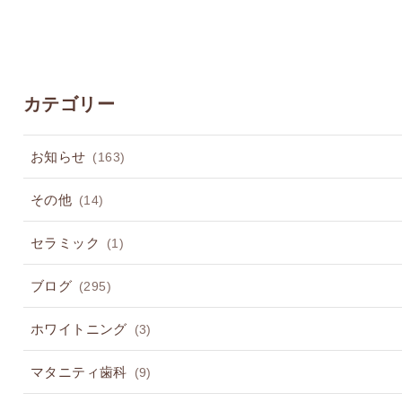
カテゴリー
お知らせ
(163)
その他
(14)
セラミック
(1)
ブログ
(295)
ホワイトニング
(3)
マタニティ歯科
(9)