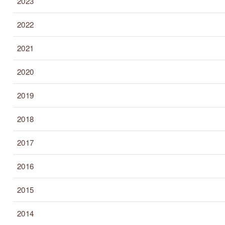
2023
2022
2021
2020
2019
2018
2017
2016
2015
2014