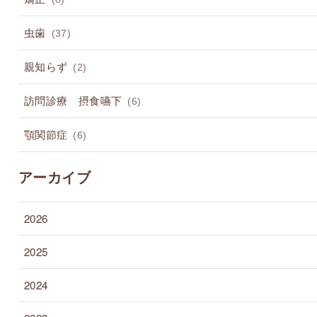
虫歯
(37)
親知らず
(2)
訪問診療 摂食嚥下
(6)
顎関節症
(6)
アーカイブ
2026
2025
2024