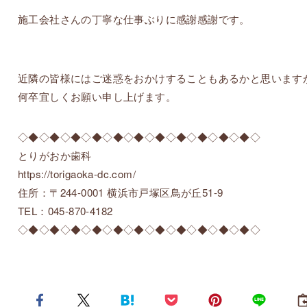
施工会社さんの丁寧な仕事ぶりに感謝感謝です。
近隣の皆様にはご迷惑をおかけすることもあるかと思います
何卒宜しくお願い申し上げます。
◇◆◇◆◇◆◇◆◇◆◇◆◇◆◇◆◇◆◇◆◇◆◇
とりがおか歯科
https://torigaoka-dc.com/
住所：〒244-0001 横浜市戸塚区鳥が丘51-9
TEL：045-870-4182
◇◆◇◆◇◆◇◆◇◆◇◆◇◆◇◆◇◆◇◆◇◆◇