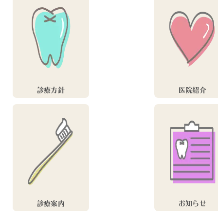
診療方針
医院紹介
診療案内
お知らせ