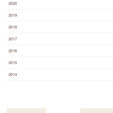
2020
2019
2018
2017
2016
2015
2014