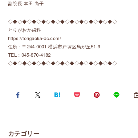
副院長 本田 尚子
◇◆◇◆◇◆◇◆◇◆◇◆◇◆◇◆◇◆◇◆◇◆◇
とりがおか歯科
https://torigaoka-dc.com/
住所：〒244-0001 横浜市戸塚区鳥が丘51-9
TEL：045-870-4182
◇◆◇◆◇◆◇◆◇◆◇◆◇◆◇◆◇◆◇◆◇◆◇
カテゴリー