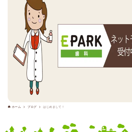
ホーム
ブログ
はじめまして！