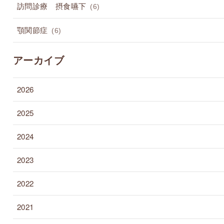
訪問診療 摂食嚥下
(6)
顎関節症
(6)
アーカイブ
2026
2025
2024
2023
2022
2021