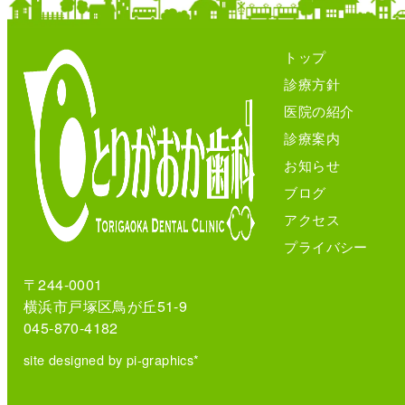
トップ
診療方針
医院の紹介
診療案内
お知らせ
ブログ
アクセス
プライバシー
〒244-0001
横浜市戸塚区鳥が丘51-9
045-870-4182
site designed by pi-graphics*