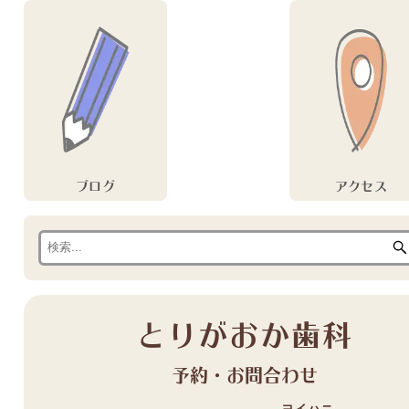
ブログ
アクセス
とりがおか歯科
予約・お問合わせ
ヨイハニ