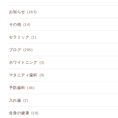
お知らせ
(163)
その他
(14)
セラミック
(1)
ブログ
(295)
ホワイトニング
(3)
マタニティ歯科
(9)
予防歯科
(46)
入れ歯
(2)
全身の健康
(18)