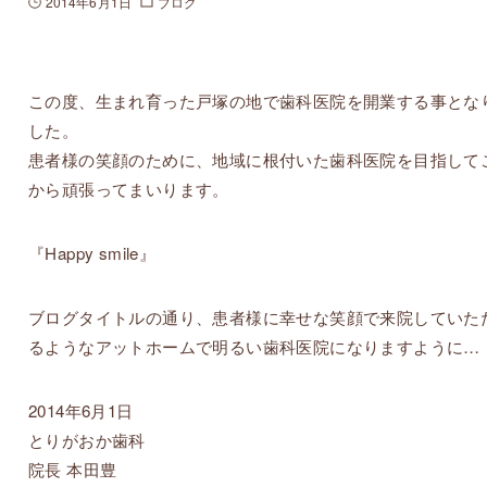
2014年6月1日
ブログ
この度、生まれ育った戸塚の地で歯科医院を開業する事とな
した。
患者様の笑顔のために、地域に根付いた歯科医院を目指して
から頑張ってまいります。
『Happy smile』
ブログタイトルの通り、患者様に幸せな笑顔で来院していた
るようなアットホームで明るい歯科医院になりますように…
2014年6月1日
とりがおか歯科
院長 本田豊