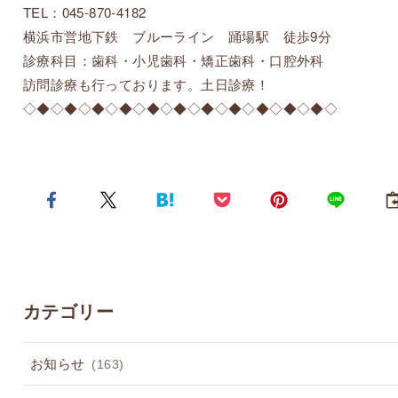
TEL：045-870-4182
横浜市営地下鉄 ブルーライン 踊場駅 徒歩9分
診療科目：歯科・小児歯科・矯正歯科・口腔外科
訪問診療も行っております。土日診療！
◇◆◇◆◇◆◇◆◇◆◇◆◇◆◇◆◇◆◇◆◇◆◇
カテゴリー
お知らせ
(163)