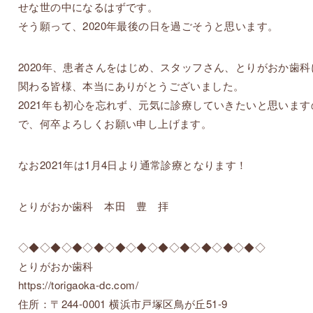
せな世の中になるはずです。
そう願って、2020年最後の日を過ごそうと思います。
2020年、患者さんをはじめ、スタッフさん、とりがおか歯科
関わる皆様、本当にありがとうございました。
2021年も初心を忘れず、元気に診療していきたいと思います
で、何卒よろしくお願い申し上げます。
なお2021年は1月4日より通常診療となります！
とりがおか歯科 本田 豊 拝
◇◆◇◆◇◆◇◆◇◆◇◆◇◆◇◆◇◆◇◆◇◆◇
とりがおか歯科
https://torigaoka-dc.com/
住所：〒244-0001 横浜市戸塚区鳥が丘51-9