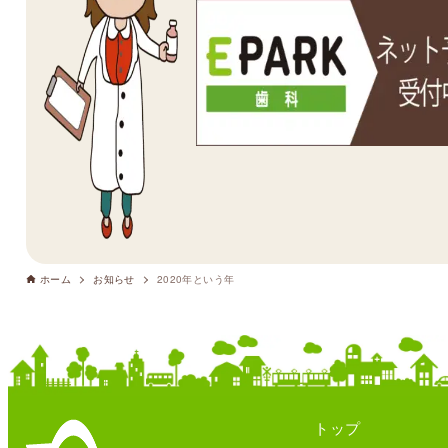
ホーム
お知らせ
2020年という年
トップ