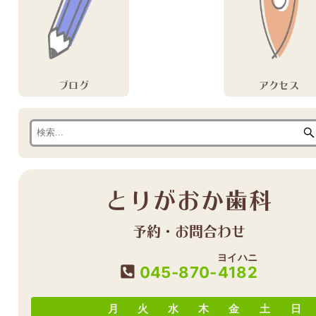
ブログ
アクセス
とりがおか歯科
予約・お問合わせ
ヨイハニ
045-870-
4182
月
火
水
木
金
土
日