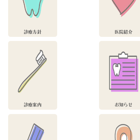
診療方針
医院紹介
診療案内
お知らせ