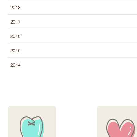
2018
2017
2016
2015
2014