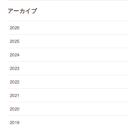
アーカイブ
2026
2025
2024
2023
2022
2021
2020
2019