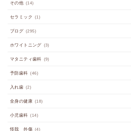
その他
(14)
セラミック
(1)
ブログ
(295)
ホワイトニング
(3)
マタニティ歯科
(9)
予防歯科
(46)
入れ歯
(2)
全身の健康
(18)
小児歯科
(14)
怪我 外傷
(4)