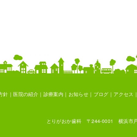
方針
医院の紹介
診療案内
お知らせ
ブログ
アクセス
とりがおか歯科 〒244-0001 横浜市戸