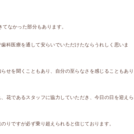
できてなかった部分もあります。
で歯科医療を通して安らいでいただけたならうれしく思いま
知らせを聞くこともあり、自分の至らなさを感じることもあり
れ、花であるスタッフに協力していただき、今日の日を迎えら
道のりですが必ず乗り超えられると信じております。