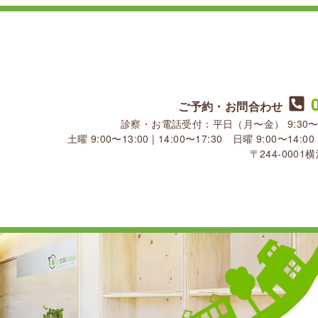
ご予約・お問合わせ
診察・お電話受付：平日（月〜金） 9:30〜13:30
土曜 9:00〜13:00 | 14:00〜17:30 日曜 9:00〜1
〒244-000