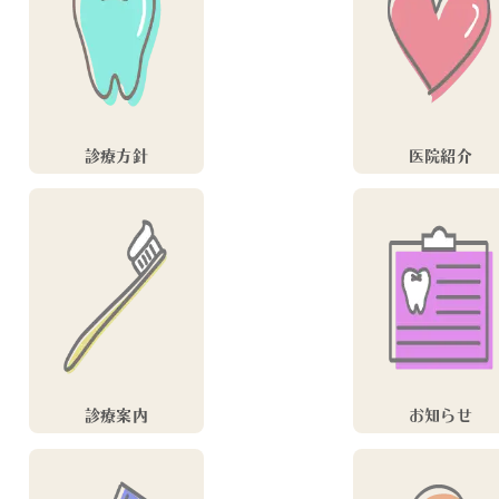
診療方針
医院紹介
診療案内
お知らせ