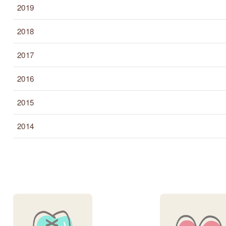
2019
2018
2017
2016
2015
2014