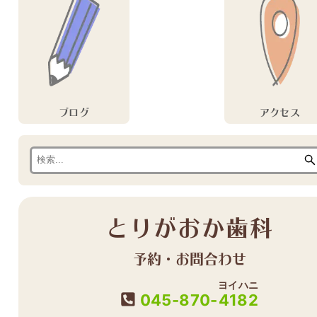
ブログ
アクセス
とりがおか歯科
予約・お問合わせ
ヨイハニ
045-870-
4182