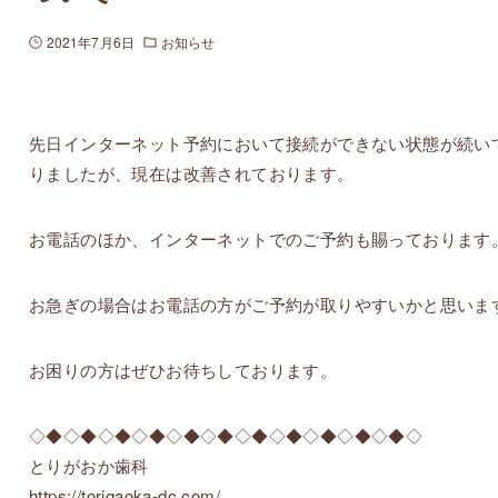
2021年7月6日
お知らせ
先日インターネット予約において接続ができない状態が続い
りましたが、現在は改善されております。
お電話のほか、インターネットでのご予約も賜っております
お急ぎの場合はお電話の方がご予約が取りやすいかと思いま
お困りの方はぜひお待ちしております。
◇◆◇◆◇◆◇◆◇◆◇◆◇◆◇◆◇◆◇◆◇◆◇
とりがおか歯科
https://torigaoka-dc.com/