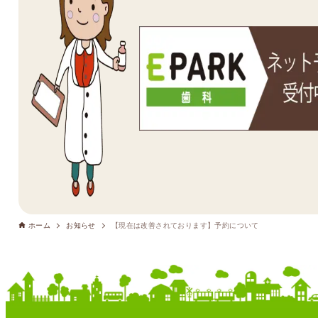
ホーム
お知らせ
【現在は改善されております】予約について