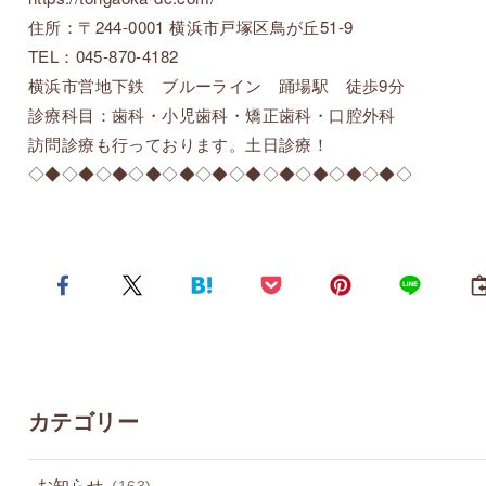
住所：〒244-0001 横浜市戸塚区鳥が丘51-9
TEL：045-870-4182
横浜市営地下鉄 ブルーライン 踊場駅 徒歩9分
診療科目：歯科・小児歯科・矯正歯科・口腔外科
訪問診療も行っております。土日診療！
◇◆◇◆◇◆◇◆◇◆◇◆◇◆◇◆◇◆◇◆◇◆◇
カテゴリー
お知らせ