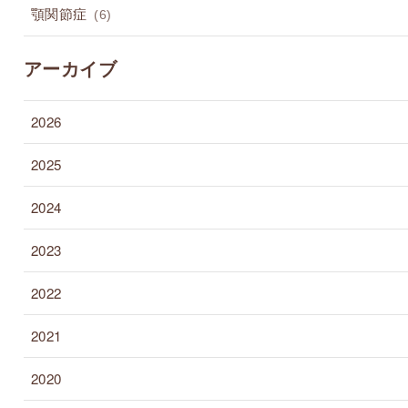
顎関節症
(6)
アーカイブ
2026
2025
2024
2023
2022
2021
2020