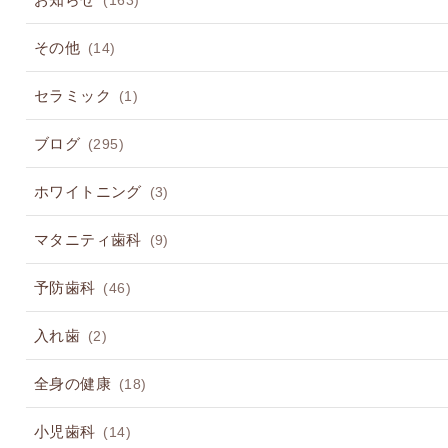
(163)
その他
(14)
セラミック
(1)
ブログ
(295)
ホワイトニング
(3)
マタニティ歯科
(9)
予防歯科
(46)
入れ歯
(2)
全身の健康
(18)
小児歯科
(14)