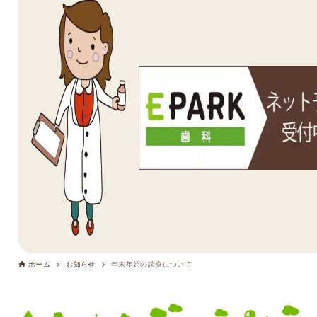
ホーム
お知らせ
年末年始の診療について