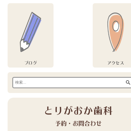
ブログ
アクセス
とりがおか歯科
予約・お問合わせ