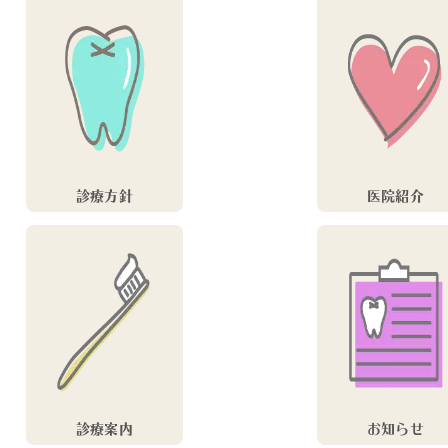
診療方針
医院紹介
診療案内
お知らせ