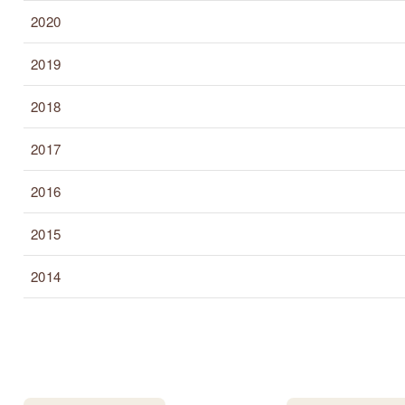
2020
2019
2018
2017
2016
2015
2014