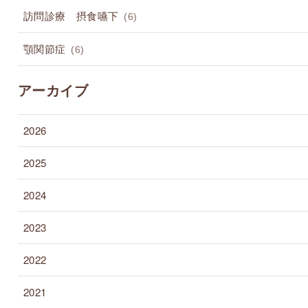
訪問診療 摂食嚥下
(6)
顎関節症
(6)
アーカイブ
2026
2025
2024
2023
2022
2021