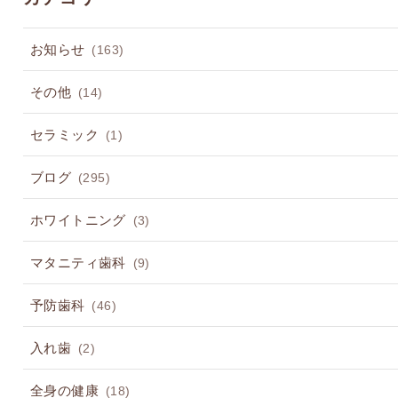
お知らせ
(163)
その他
(14)
セラミック
(1)
ブログ
(295)
ホワイトニング
(3)
マタニティ歯科
(9)
予防歯科
(46)
入れ歯
(2)
全身の健康
(18)