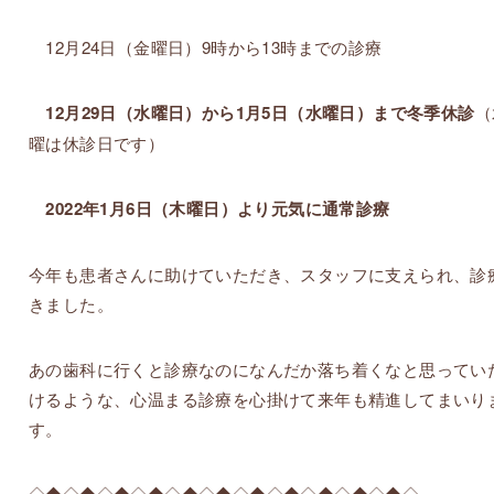
12月24日（金曜日）9時から13時までの診療
12月29日（水曜日）から1月5日（水曜日）まで冬季休診
（
曜は休診日です）
2022年1月6日（木曜日）より元気に通常診療
今年も患者さんに助けていただき、スタッフに支えられ、診
きました。
あの歯科に行くと診療なのになんだか落ち着くなと思ってい
けるような、心温まる診療を心掛けて来年も精進してまいり
す。
◇◆◇◆◇◆◇◆◇◆◇◆◇◆◇◆◇◆◇◆◇◆◇