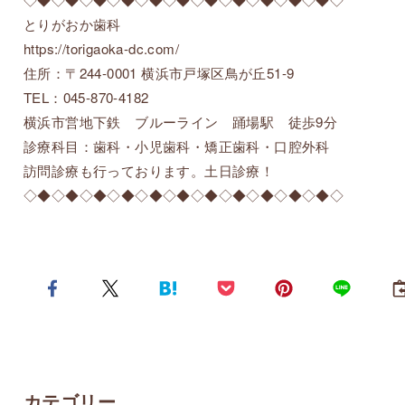
とりがおか歯科
https://torigaoka-dc.com/
住所：〒244-0001 横浜市戸塚区鳥が丘51-9
TEL：045-870-4182
横浜市営地下鉄 ブルーライン 踊場駅 徒歩9分
診療科目：歯科・小児歯科・矯正歯科・口腔外科
訪問診療も行っております。土日診療！
◇◆◇◆◇◆◇◆◇◆◇◆◇◆◇◆◇◆◇◆◇◆◇
カテゴリー