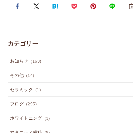
カテゴリー
お知らせ
(163)
その他
(14)
セラミック
(1)
ブログ
(295)
ホワイトニング
(3)
マタニティ歯科
(9)