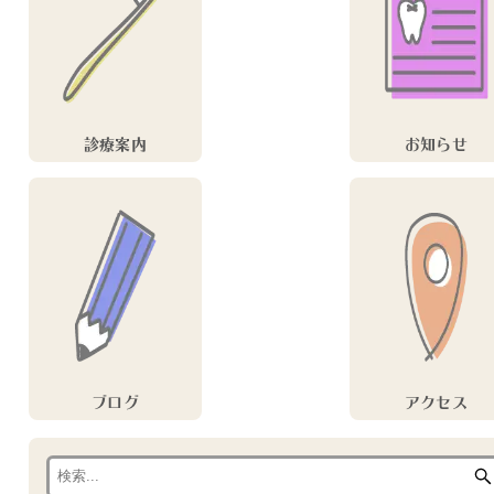
診療案内
お知らせ
ブログ
アクセス