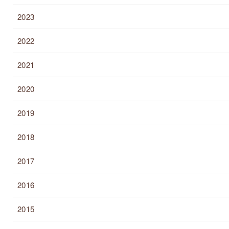
2023
2022
2021
2020
2019
2018
2017
2016
2015