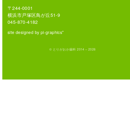
〒244-0001
横浜市戸塚区鳥が丘51-9
045-870-4182
site designed by pi-graphics*
© とりがおか歯科 2014 – 2026