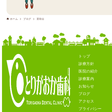
ホーム
ブログ
運動会
トップ
診療方針
医院の紹介
診療案内
お知らせ
ブログ
アクセス
プライバシー