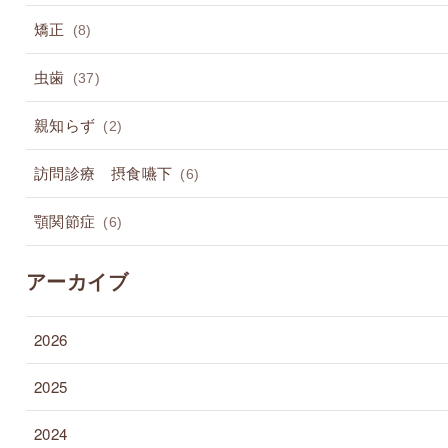
矯正
(8)
虫歯
(37)
親知らず
(2)
訪問診療 摂食嚥下
(6)
顎関節症
(6)
アーカイブ
2026
2025
2024