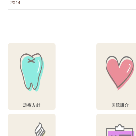
2014
診療方針
医院紹介