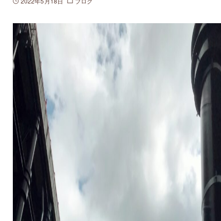
2022年5月18日
ブログ