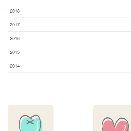
2018
2017
2016
2015
2014