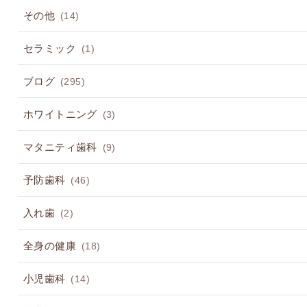
その他
(14)
セラミック
(1)
ブログ
(295)
ホワイトニング
(3)
マタニティ歯科
(9)
予防歯科
(46)
入れ歯
(2)
全身の健康
(18)
小児歯科
(14)