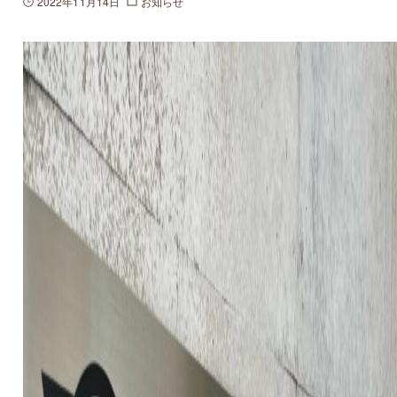
2022年11月14日
お知らせ