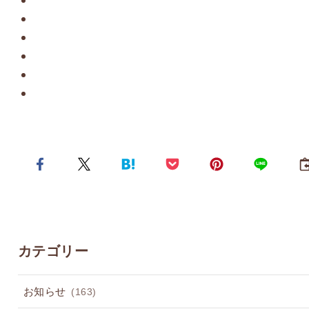
カテゴリー
お知らせ
(163)