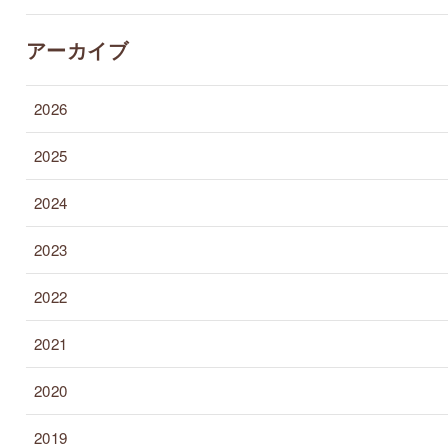
アーカイブ
2026
2025
2024
2023
2022
2021
2020
2019