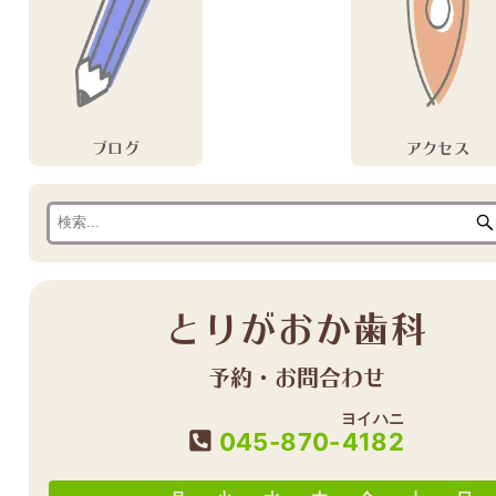
ブログ
アクセス
とりがおか歯科
予約・お問合わせ
ヨイハニ
045-870-
4182