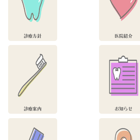
診療方針
医院紹介
診療案内
お知らせ