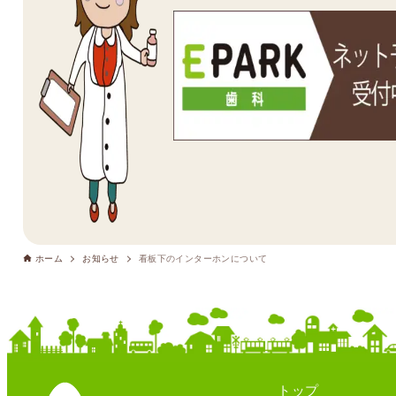
ホーム
お知らせ
看板下のインターホンについて
トップ