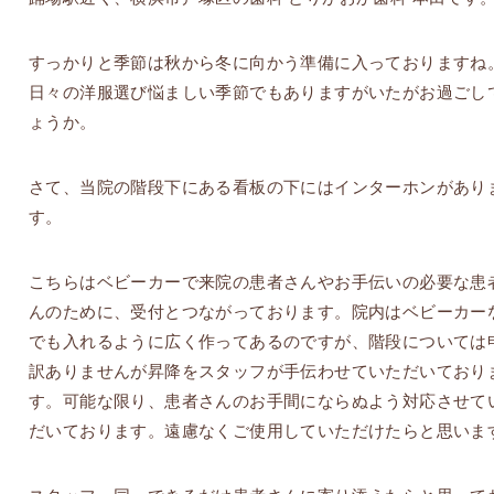
すっかりと季節は秋から冬に向かう準備に入っておりますね
日々の洋服選び悩ましい季節でもありますがいたがお過ごし
ょうか。
さて、当院の階段下にある看板の下にはインターホンがあり
す。
こちらはベビーカーで来院の患者さんやお手伝いの必要な患
んのために、受付とつながっております。院内はベビーカー
でも入れるように広く作ってあるのですが、階段については
訳ありませんが昇降をスタッフが手伝わせていただいており
す。可能な限り、患者さんのお手間にならぬよう対応させて
だいております。遠慮なくご使用していただけたらと思いま