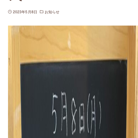
2023年5月8日
お知らせ