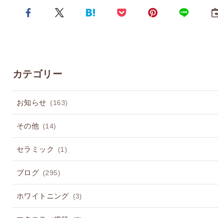
カテゴリー
お知らせ
(163)
その他
(14)
セラミック
(1)
ブログ
(295)
ホワイトニング
(3)