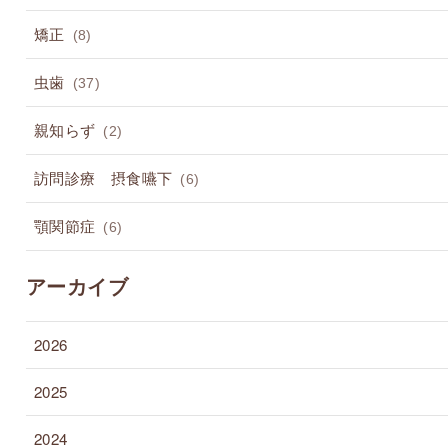
矯正
(8)
虫歯
(37)
親知らず
(2)
訪問診療 摂食嚥下
(6)
顎関節症
(6)
アーカイブ
2026
2025
2024