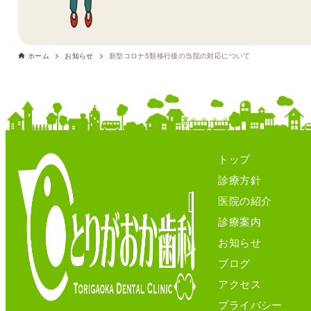
ホーム
お知らせ
新型コロナ5類移行後の当院の対応について
トップ
診療方針
医院の紹介
診療案内
お知らせ
ブログ
アクセス
プライバシー