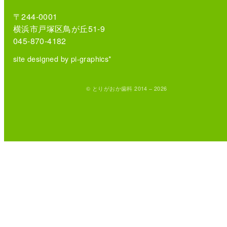
〒244-0001
横浜市戸塚区鳥が丘51-9
045-870-4182
site designed by pi-graphics*
© とりがおか歯科 2014 – 2026