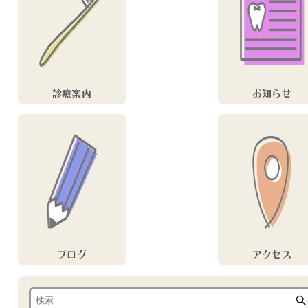
診療案内
お知らせ
ブログ
アクセス