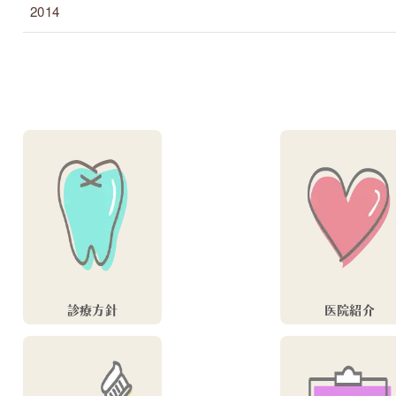
2014
診療方針
医院紹介