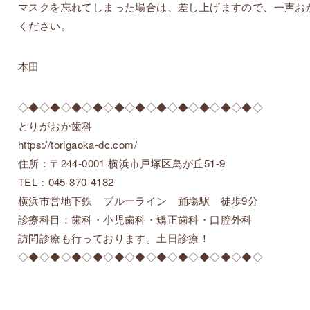
マスクを忘れてしまった場合は、差し上げますので、一声お
ください。
本田
◇◆◇◆◇◆◇◆◇◆◇◆◇◆◇◆◇◆◇◆◇◆◇
とりがおか歯科
https://torigaoka-dc.com/
住所：〒244-0001 横浜市戸塚区鳥が丘51-9
TEL：045-870-4182
横浜市営地下鉄 ブルーライン 踊場駅 徒歩9分
診療科目：歯科・小児歯科・矯正歯科・口腔外科
訪問診療も行っております。土日診療！
◇◆◇◆◇◆◇◆◇◆◇◆◇◆◇◆◇◆◇◆◇◆◇