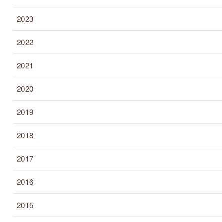
2023
2022
2021
2020
2019
2018
2017
2016
2015