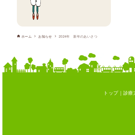
ホーム
お知らせ
2024年 新年のあいさつ
トップ
診療