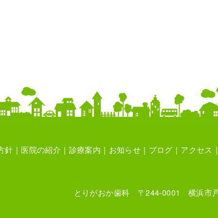
方針
医院の紹介
診療案内
お知らせ
ブログ
アクセス
とりがおか歯科 〒244-0001 横浜市戸