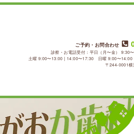
ご予約・お問合わせ
診察・お電話受付：平日（月〜金） 9:30〜13:30
土曜 9:00〜13:00 | 14:00〜17:30 日曜 9:00〜1
〒244-000