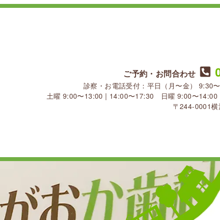
ご予約・お問合わせ
診察・お電話受付：平日（月〜金） 9:30〜13:30
土曜 9:00〜13:00 | 14:00〜17:30 日曜 9:00〜1
〒244-000