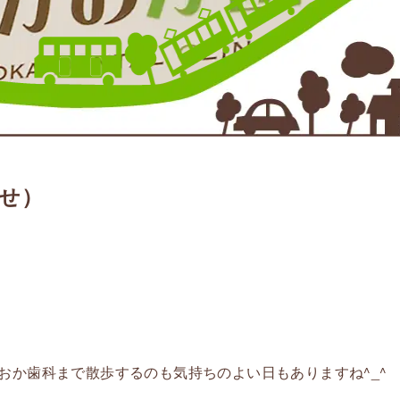
らせ）
おか歯科まで散歩するのも気持ちのよい日もありますね^_^