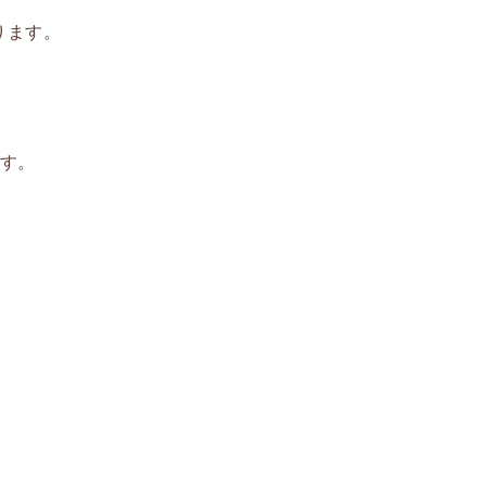
ります。
ます。