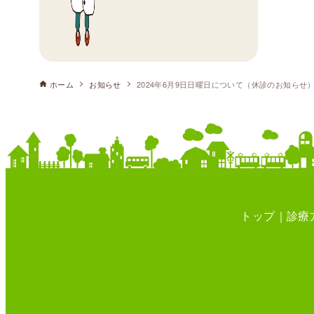
ホーム
お知らせ
2024年6月9日日曜日について（休診のお知らせ
トップ
診療