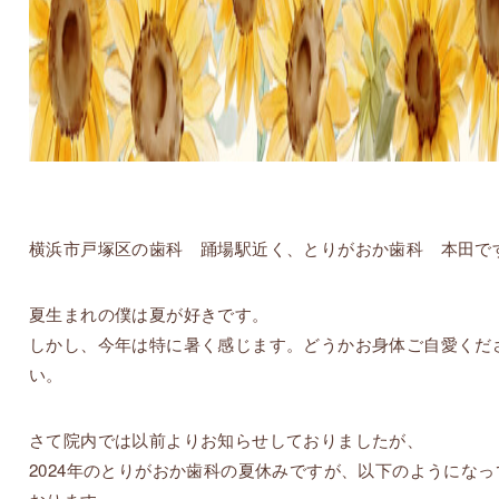
横浜市戸塚区の歯科 踊場駅近く、とりがおか歯科 本田で
夏生まれの僕は夏が好きです。
しかし、今年は特に暑く感じます。どうかお身体ご自愛くだ
い。
さて院内では以前よりお知らせしておりましたが、
2024年のとりがおか歯科の夏休みですが、以下のようになっ