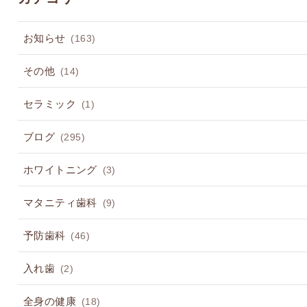
お知らせ
(163)
その他
(14)
セラミック
(1)
ブログ
(295)
ホワイトニング
(3)
マタニティ歯科
(9)
予防歯科
(46)
入れ歯
(2)
全身の健康
(18)