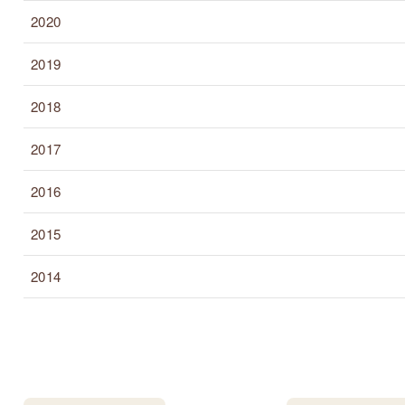
2020
2019
2018
2017
2016
2015
2014