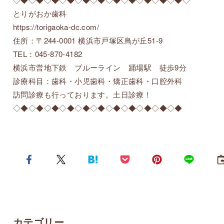
とりがおか歯科
https://torigaoka-dc.com/
住所：〒244-0001 横浜市戸塚区鳥が丘51-9
TEL：045-870-4182
横浜市営地下鉄 ブルーライン 踊場駅 徒歩9分
診療科目：歯科・小児歯科・矯正歯科・口腔外科
訪問診療も行っております。土日診療！
◇◆◇◆◇◆◇◆◇◆◇◆◇◆◇◆◇◆◇◆◇◆
カテゴリー