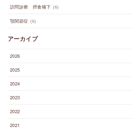
訪問診療 摂食嚥下
(6)
顎関節症
(6)
アーカイブ
2026
2025
2024
2023
2022
2021