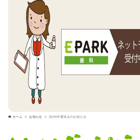
ホーム
お知らせ
2024年夏休みのお知らせ