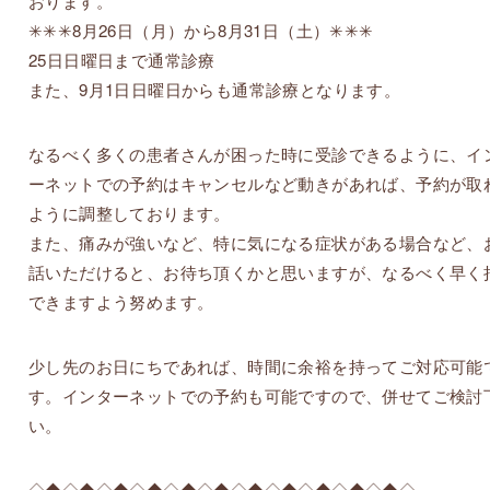
おります。
✳︎✳︎✳︎8月26日（月）から8月31日（土）✳︎✳︎✳︎
25日日曜日まで通常診療
また、9月1日日曜日からも通常診療となります。
なるべく多くの患者さんが困った時に受診できるように、イ
ーネットでの予約はキャンセルなど動きがあれば、予約が取
ように調整しております。
また、痛みが強いなど、特に気になる症状がある場合など、
話いただけると、お待ち頂くかと思いますが、なるべく早く
できますよう努めます。
少し先のお日にちであれば、時間に余裕を持ってご対応可能
す。インターネットでの予約も可能ですので、併せてご検討
い。
◇◆◇◆◇◆◇◆◇◆◇◆◇◆◇◆◇◆◇◆◇◆◇