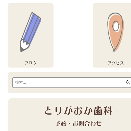
ブログ
アクセス
とりがおか歯科
予約・お問合わせ