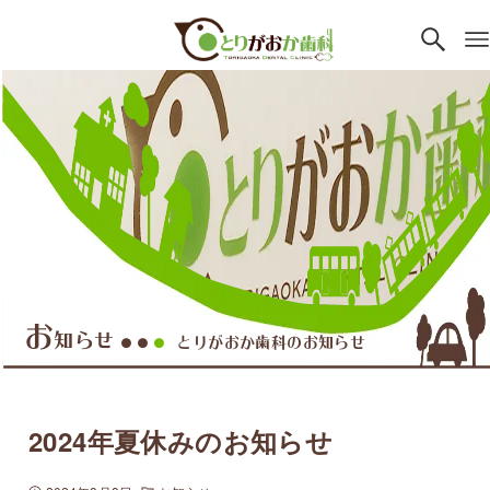
お
知らせ
とりがおか歯科のお知らせ
●●
●
2024年夏休みのお知らせ