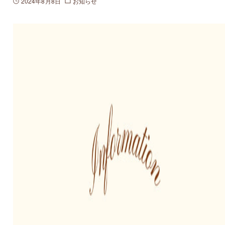
2024年8月8日
お知らせ