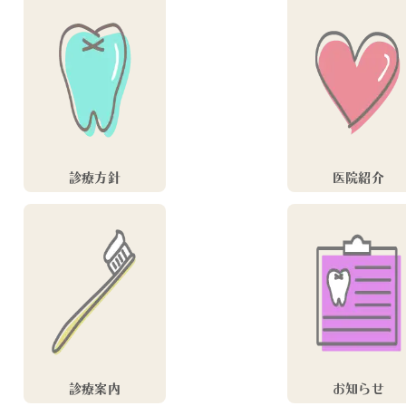
診療方針
医院紹介
診療案内
お知らせ