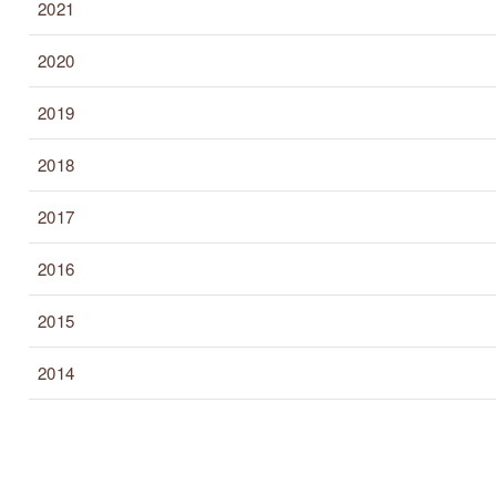
2021
2020
2019
2018
2017
2016
2015
2014