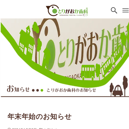
お
知らせ
とりがおか歯科のお知らせ
●●
●
年末年始のお知らせ