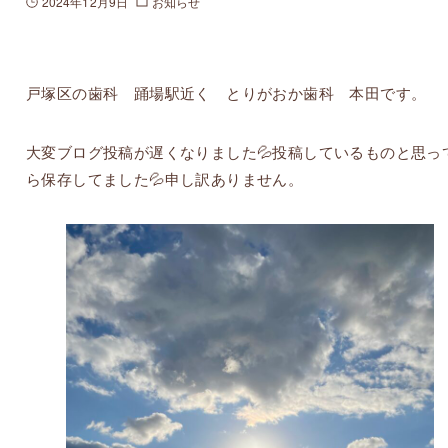
2024年12月9日
お知らせ
戸塚区の歯科 踊場駅近く とりがおか歯科 本田です。
大変ブログ投稿が遅くなりました💦投稿しているものと思っ
ら保存してました💦申し訳ありません。