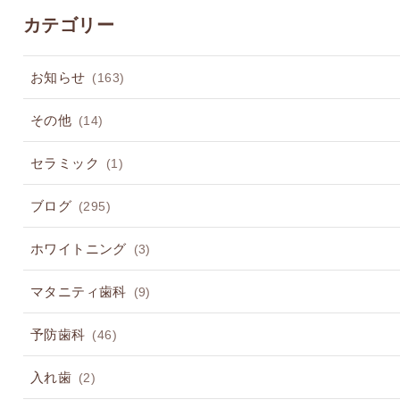
カテゴリー
お知らせ
(163)
その他
(14)
セラミック
(1)
ブログ
(295)
ホワイトニング
(3)
マタニティ歯科
(9)
予防歯科
(46)
入れ歯
(2)