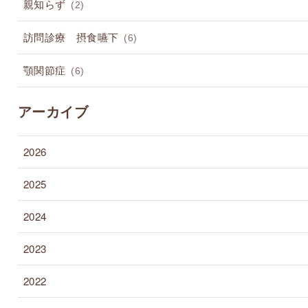
親知らず
(2)
訪問診療 摂食嚥下
(6)
顎関節症
(6)
アーカイブ
2026
2025
2024
2023
2022