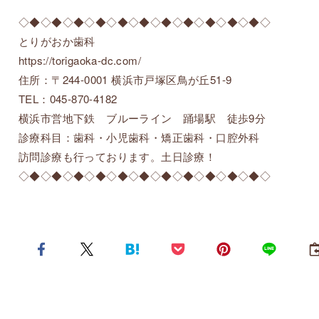
◇◆◇◆◇◆◇◆◇◆◇◆◇◆◇◆◇◆◇◆◇◆◇
とりがおか歯科
https://torigaoka-dc.com/
住所：〒244-0001 横浜市戸塚区鳥が丘51-9
TEL：045-870-4182
横浜市営地下鉄 ブルーライン 踊場駅 徒歩9分
診療科目：歯科・小児歯科・矯正歯科・口腔外科
訪問診療も行っております。土日診療！
◇◆◇◆◇◆◇◆◇◆◇◆◇◆◇◆◇◆◇◆◇◆◇