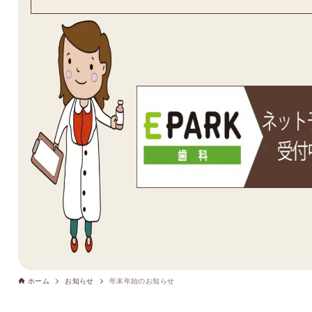
ホーム
お知らせ
年末年始のお知らせ