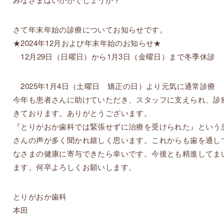
さて年末年始の診療についてお知らせです。
★2024年12月および年末年始のお知らせ★
12月29日（日曜日）から1月3日（金曜日）まで冬季休診
2025年1月4日（土曜日 矯正の日）より元気に通常診療
今年も患者さんに助けていただき、スタッフに支えられ、診
きております。ありがとうございます。
『とりがおか歯科では緊張せずに治療を受けられた』という
さんの声が多く聞かれ嬉しく思います。これからも歯を通し
なさまの健康に寄与できたら幸いです。今後とも精進してま
ます。何卒よろしくお願いします。
とりがおか歯科
本田