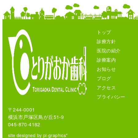
トップ
診療方針
医院の紹介
診療案内
お知らせ
ブログ
アクセス
プライバシー
〒244-0001
横浜市戸塚区鳥が丘51-9
045-870-4182
site designed by pi-graphics*