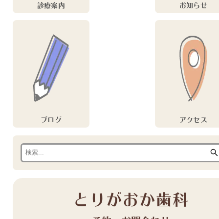
診療案内
お知らせ
ブログ
アクセス
とりがおか歯科