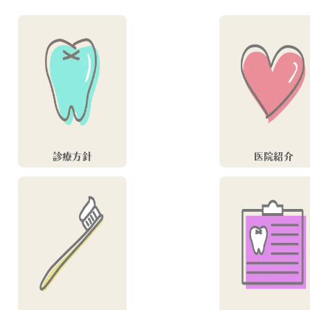
診療方針
医院紹介