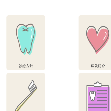
診療方針
医院紹介