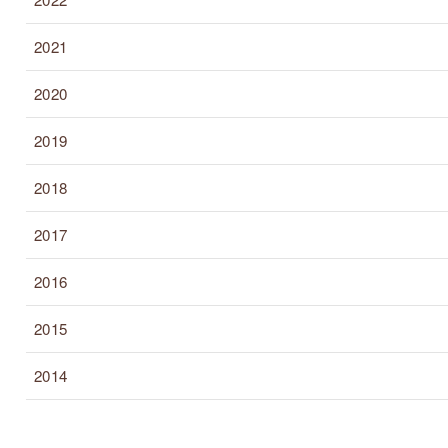
2021
2020
2019
2018
2017
2016
2015
2014