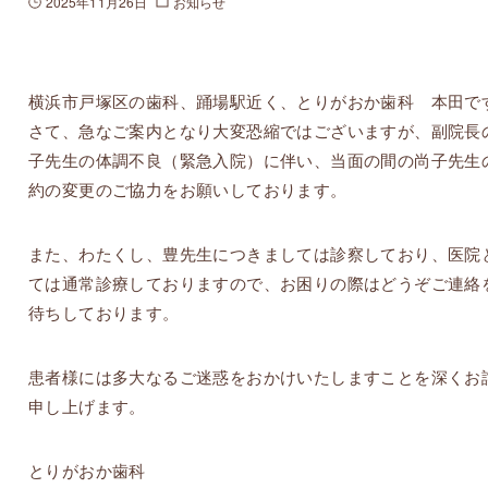
2025年11月26日
お知らせ
横浜市戸塚区の歯科、踊場駅近く、とりがおか歯科 本田で
さて、急なご案内となり大変恐縮ではございますが、副院長
子先生の体調不良（緊急入院）に伴い、当面の間の尚子先生
約の変更のご協力をお願いしております。
また、わたくし、豊先生につきましては診察しており、医院
ては通常診療しておりますので、お困りの際はどうぞご連絡
待ちしております。
患者様には多大なるご迷惑をおかけいたしますことを深くお
申し上げます。
とりがおか歯科