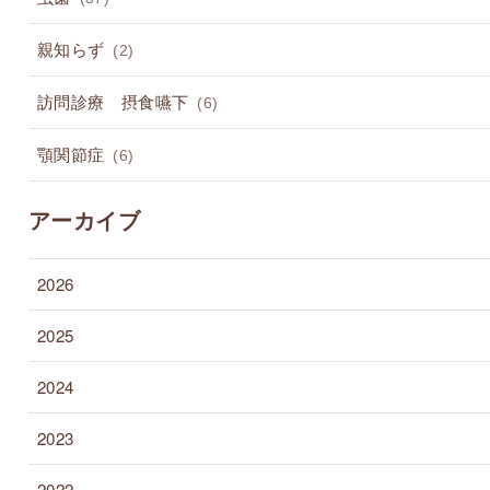
親知らず
(2)
訪問診療 摂食嚥下
(6)
顎関節症
(6)
アーカイブ
2026
2025
2024
2023
2022