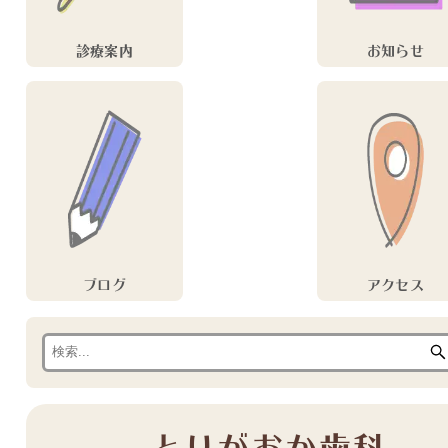
診療案内
お知らせ
ブログ
アクセス
とりがおか歯科