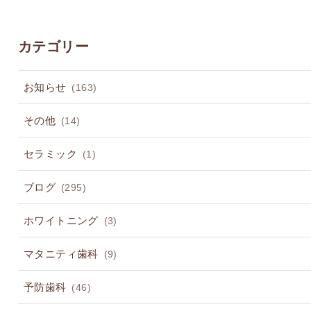
カテゴリー
お知らせ
(163)
その他
(14)
セラミック
(1)
ブログ
(295)
ホワイトニング
(3)
マタニティ歯科
(9)
予防歯科
(46)