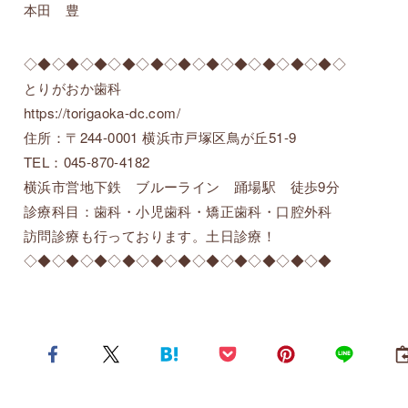
本田 豊
◇◆◇◆◇◆◇◆◇◆◇◆◇◆◇◆◇◆◇◆◇◆◇
とりがおか歯科
https://torigaoka-dc.com/
住所：〒244-0001 横浜市戸塚区鳥が丘51-9
TEL：045-870-4182
横浜市営地下鉄 ブルーライン 踊場駅 徒歩9分
診療科目：歯科・小児歯科・矯正歯科・口腔外科
訪問診療も行っております。土日診療！
◇◆◇◆◇◆◇◆◇◆◇◆◇◆◇◆◇◆◇◆◇◆