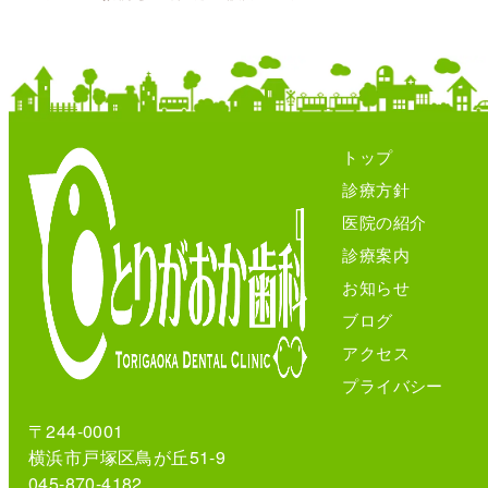
トップ
診療方針
医院の紹介
診療案内
お知らせ
ブログ
アクセス
プライバシー
〒244-0001
横浜市戸塚区鳥が丘51-9
045-870-4182