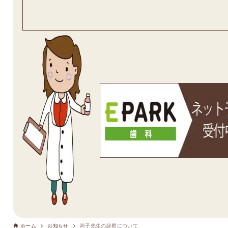
ホーム
お知らせ
尚子先生の診察について