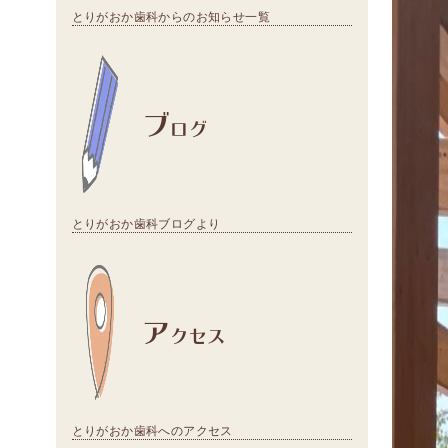
とりがおか歯科からのお知らせ一覧
ブ
ログ
とりがおか歯科ブログより
ア
クセス
とりがおか歯科へのアクセス