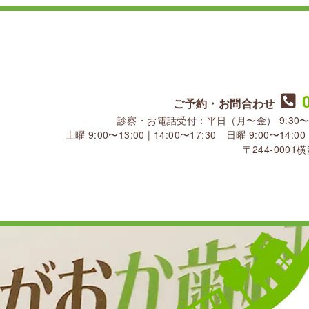
ご予約・お問合わせ
診察・お電話受付：平日（月〜金） 9:30〜13:30
土曜 9:00〜13:00 | 14:00〜17:30 日曜 9:00〜1
〒244-000