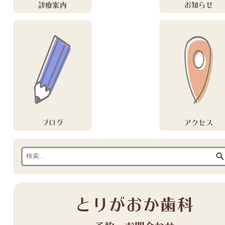
診療案内
お知らせ
ブログ
アクセス
とりがおか歯科
予約・お問合わせ