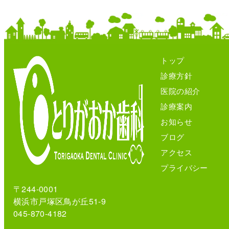
トップ
診療方針
医院の紹介
診療案内
お知らせ
ブログ
アクセス
プライバシー
〒244-0001
横浜市戸塚区鳥が丘51-9
045-870-4182