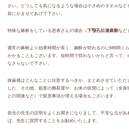
さい。どうしても気になるような場合は小さめのタオルなど
前にかませてあげて下さい。
特殊な麻酔をしている患者さんの場合（
下顎孔伝達麻酔
など
通常の麻酔より効果時間が長く、麻酔が切れるのに6時間く
かかることもございます。短時間で切れないからと言って、
なさらないで下さい。
抜歯後はどんなことに注意するべきか、まとめさせていただ
した。その他、処置の難易度や、お体の状態によって（全身
との関連など）で留意事項が増える場合もございます。
担当の先生の説明をよくお聞きになりまして、不安な点があ
ば、先生に質問することをお勧めいたします。