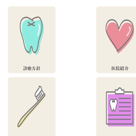
診療方針
医院紹介