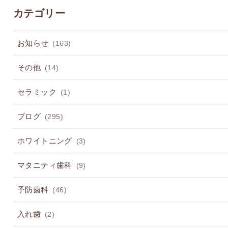
カテゴリー
お知らせ
(163)
その他
(14)
セラミック
(1)
ブログ
(295)
ホワイトニング
(3)
マタニティ歯科
(9)
予防歯科
(46)
入れ歯
(2)