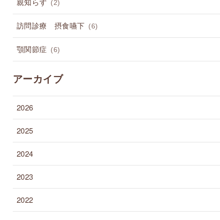
親知らず
(2)
訪問診療 摂食嚥下
(6)
顎関節症
(6)
アーカイブ
2026
2025
2024
2023
2022