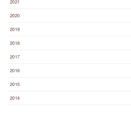
2021
2020
2019
2018
2017
2016
2015
2014