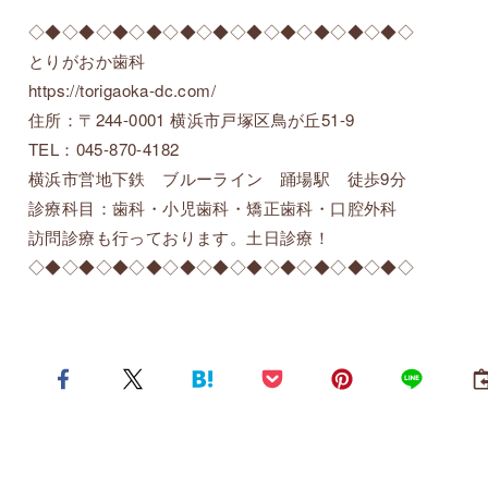
◇◆◇◆◇◆◇◆◇◆◇◆◇◆◇◆◇◆◇◆◇◆◇
とりがおか歯科
https://torigaoka-dc.com/
住所：〒244-0001 横浜市戸塚区鳥が丘51-9
TEL：045-870-4182
横浜市営地下鉄 ブルーライン 踊場駅 徒歩9分
診療科目：歯科・小児歯科・矯正歯科・口腔外科
訪問診療も行っております。土日診療！
◇◆◇◆◇◆◇◆◇◆◇◆◇◆◇◆◇◆◇◆◇◆◇