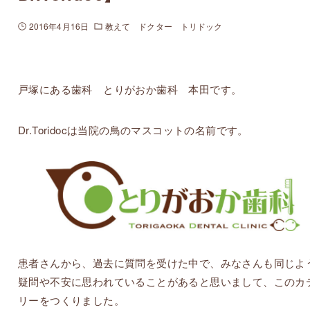
2016年4月16日
教えて ドクター トリドック
戸塚にある歯科 とりがおか歯科 本田です。
Dr.Toridocは当院の鳥のマスコットの名前です。
患者さんから、過去に質問を受けた中で、みなさんも同じよ
疑問や不安に思われていることがあると思いまして、このカ
リーをつくりました。