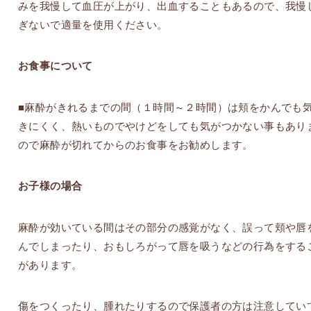
みを我慢して血圧が上がり、出血することもあるので、我慢
ぎないで適量を使用ください。
お食事について
■麻酔がきれるまでの間（１時間～２時間）は頬をかんでも
きにくく、熱いものでやけどをしても気がつかない事もあり
ので麻酔が切れてからのお食事をお勧めします。
お子様の場合
麻酔が効いている間はその部分の感覚がなく、誤って頬や唇
んでしまったり、おもしろがって唇を吸うなどの行為をする
があります。
傷をつくったり、腫れたりするので保護者の方は注意してい